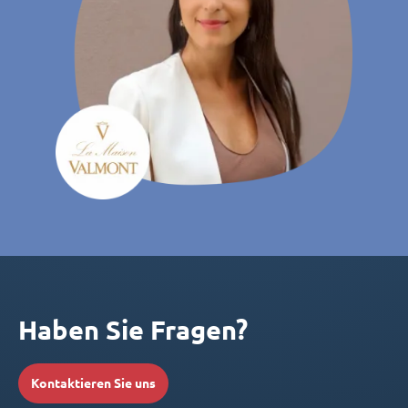
Haben Sie Fragen?
Kontaktieren Sie uns