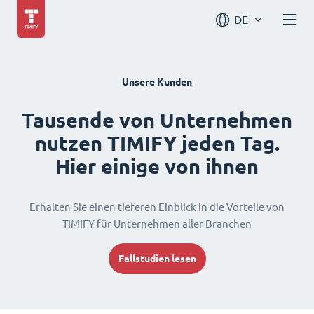
DE
Unsere Kunden
Tausende von Unternehmen
nutzen TIMIFY jeden Tag.
Hier einige von ihnen
Erhalten Sie einen tieferen Einblick in die Vorteile von
TIMIFY für Unternehmen aller Branchen
Fallstudien lesen