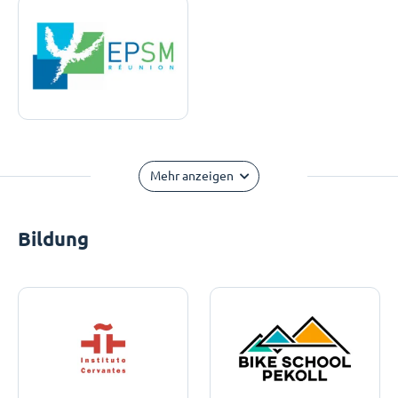
Mehr anzeigen
Bildung