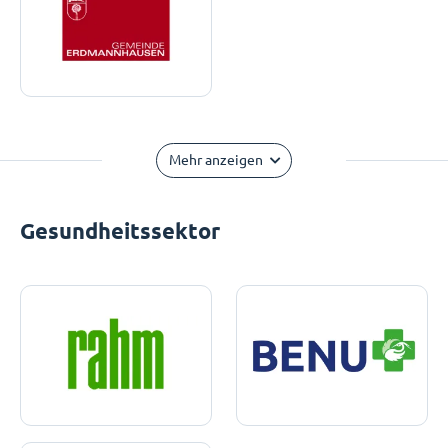
Mehr anzeigen
Gesundheitssektor