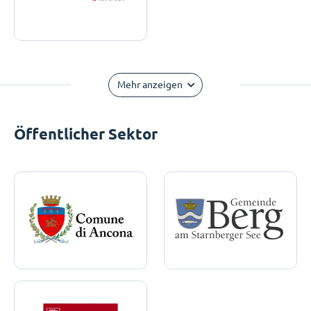
Mehr anzeigen
Öffentlicher Sektor