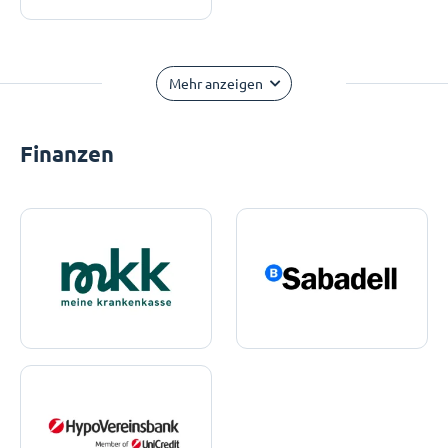
Mehr anzeigen
Finanzen