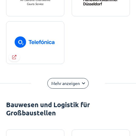
Mehr anzeigen
Bauwesen und Logistik für
Großbaustellen