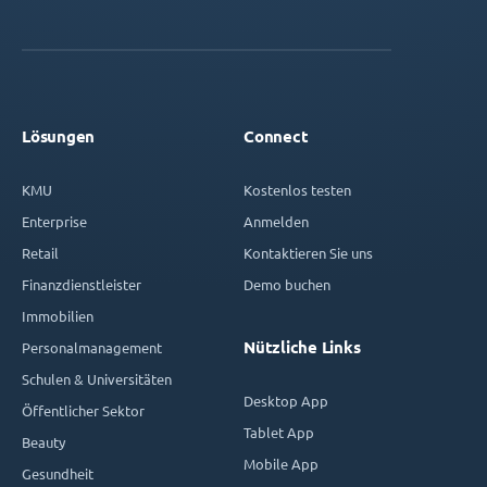
Lösungen
Connect
KMU
Kostenlos testen
Enterprise
Anmelden
Retail
Kontaktieren Sie uns
Finanzdienstleister
Demo buchen
Immobilien
Nützliche Links
Personalmanagement
Schulen & Universitäten
Desktop App
Öffentlicher Sektor
Tablet App
Beauty
Mobile App
Gesundheit