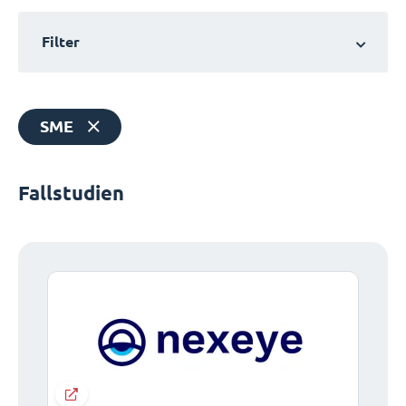
Filter
SME
Fallstudien