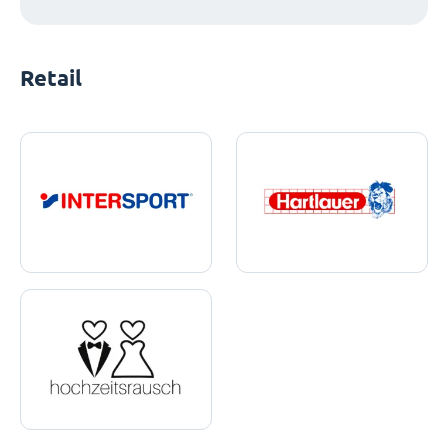
Retail