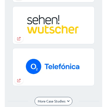
More Case Studies