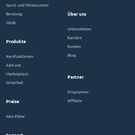
Sport- und Fitnesscenter
Beratung
Über uns
Optik
Unternehmen
Karriere
Produkte
Kunden
Blog
Kernfunktionen
Add-ons
Marketplace
Partner
Sicherheit
Programme
Affiliate
Preise
Abo-Pläne