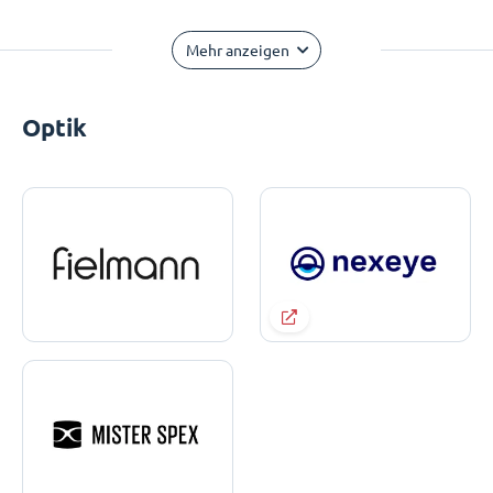
Mehr anzeigen
Optik