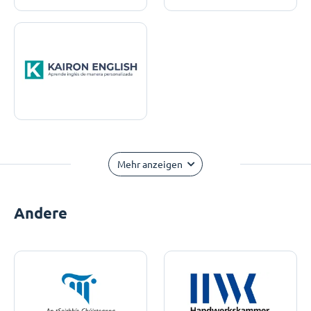
Mehr anzeigen
Andere