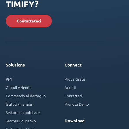
TIMIFY?
Contattateci
Solutions
Connect
PMI
Prova Gratis
Grandi Aziende
Accedi
Commercio al dettaglio
Contattaci
Istituti Finanziari
Prenota Demo
Settore Immobiliare
Download
Settore Educativo