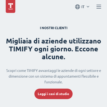
IT
I NOSTRI CLIENTI
Migliaia di aziende utilizzano
TIMIFY ogni giorno. Eccone
alcune.
Scopri come TIMIFY avvantaggi le aziende di ogni settore e
dimensione con un sistema di appuntamenti flessibile e
funzionale.
Leggi i casi di studio