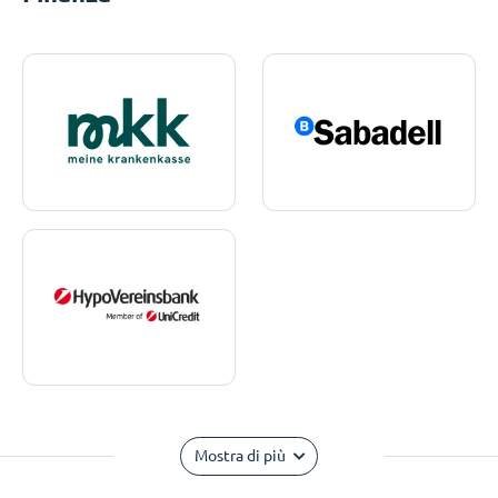
Mostra di più