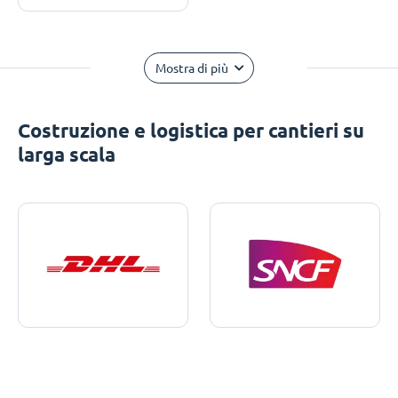
Mostra di più
Costruzione e logistica per cantieri su
larga scala