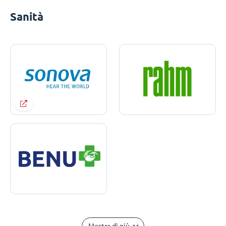
Sanità