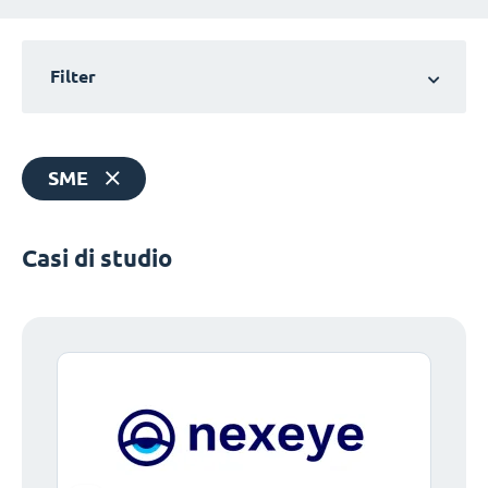
Filter
SME
Casi di studio