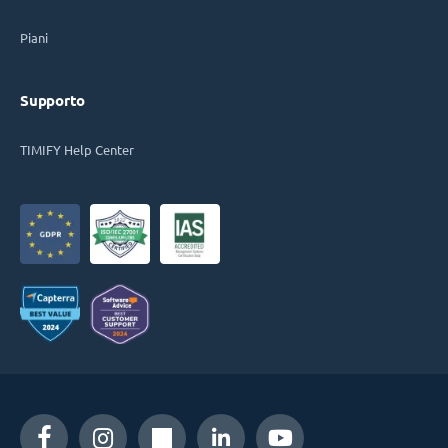
Piani
Supporto
TIMIFY Help Center