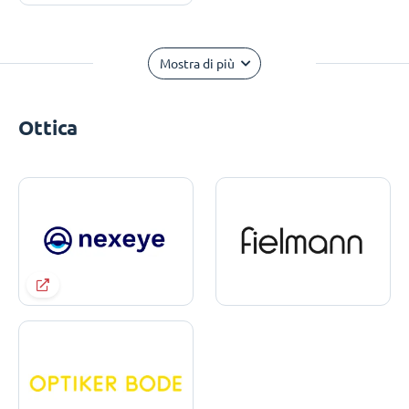
Mostra di più
Ottica