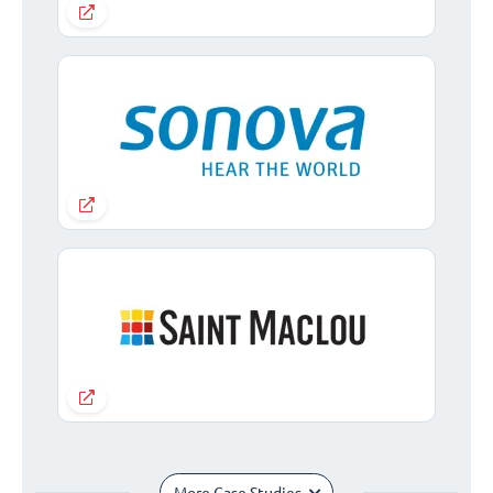
More Case Studies