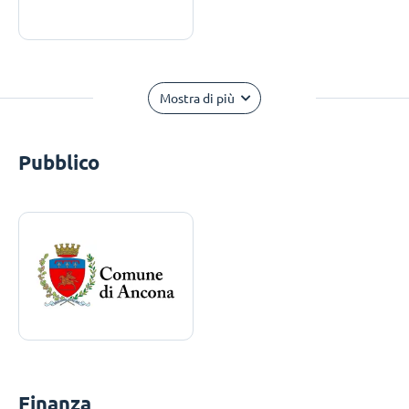
Mostra di più
Pubblico
Finanza