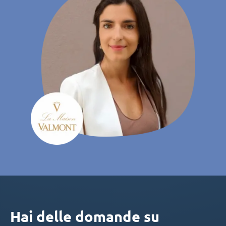
Hai delle domande su