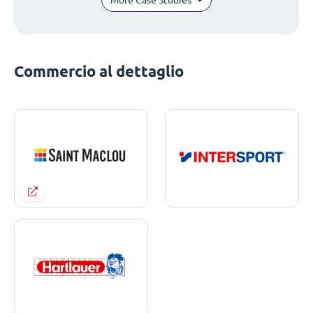
Commercio al dettaglio