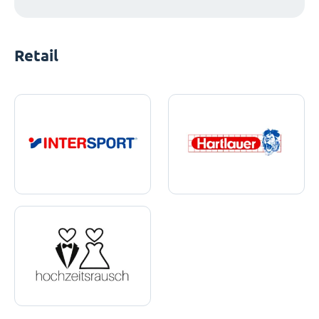
Retail