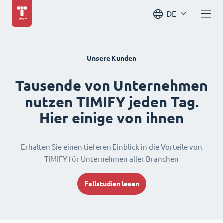
DE
Unsere Kunden
Tausende von Unternehmen
nutzen TIMIFY jeden Tag.
Hier einige von ihnen
Erhalten Sie einen tieferen Einblick in die Vorteile von
TIMIFY für Unternehmen aller Branchen
Fallstudien lesen