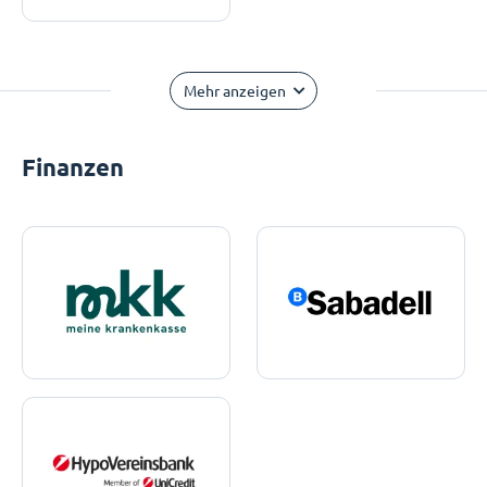
Mehr anzeigen
Finanzen