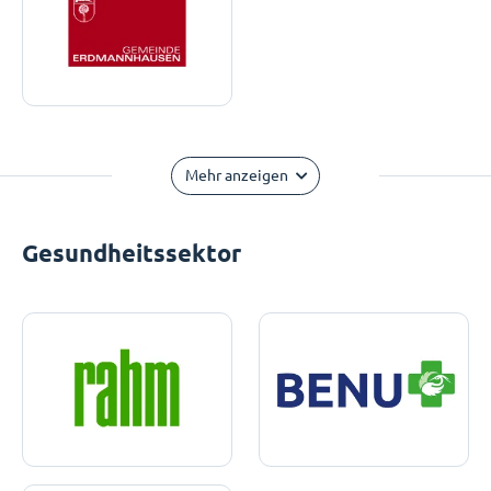
Mehr anzeigen
Gesundheitssektor