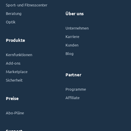
Sport- und Fitnesscenter
Beratung
Über uns
Optik
Unternehmen
Karriere
Produkte
Kunden
Blog
Kernfunktionen
Add-ons
Marketplace
Partner
Sicherheit
Programme
Affiliate
Preise
Abo-Pläne