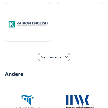
Mehr anzeigen
Andere