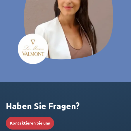
Haben Sie Fragen?
Kontaktieren Sie uns