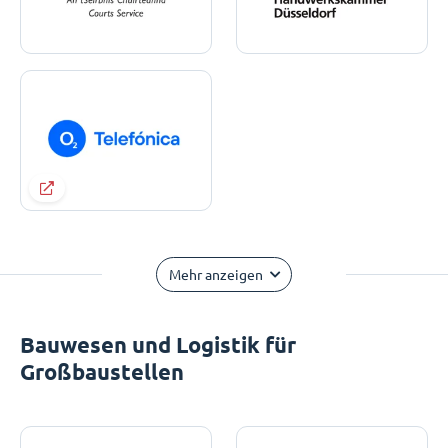
Mehr anzeigen
Bauwesen und Logistik für
Großbaustellen