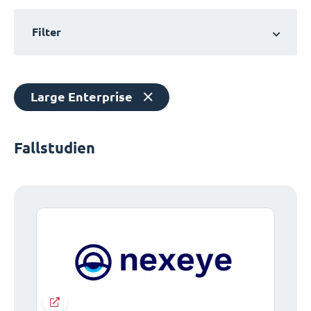
Filter
Large Enterprise
Fallstudien