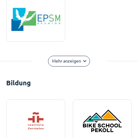
Mehr anzeigen
Bildung