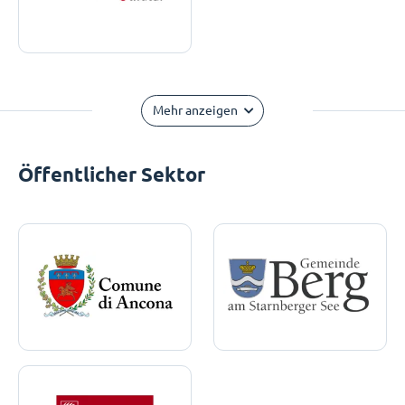
Mehr anzeigen
Öffentlicher Sektor