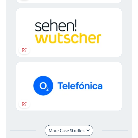
More Case Studies