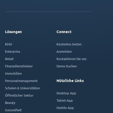
Lösungen
Connect
KMU
Kostenlos testen
Enterprise
Anmelden
Retail
Kontaktieren Sie uns
Finanzdienstleister
Demo buchen
Immobilien
Nützliche Links
Personalmanagement
Schulen & Universitäten
Desktop App
Öffentlicher Sektor
Tablet App
Beauty
Mobile App
Gesundheit