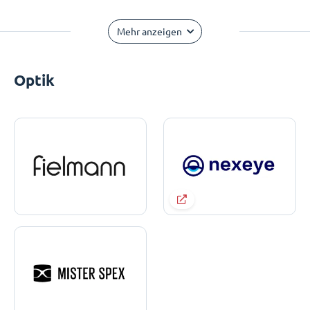
Mehr anzeigen
Optik