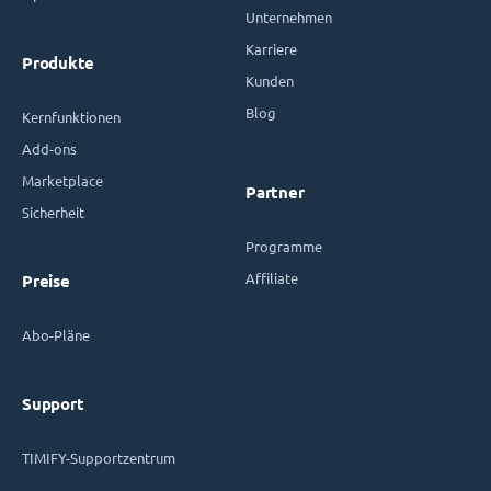
Unternehmen
Karriere
Produkte
Kunden
Blog
Kernfunktionen
Add-ons
Marketplace
Partner
Sicherheit
Programme
Affiliate
Preise
Abo-Pläne
Support
TIMIFY-Supportzentrum