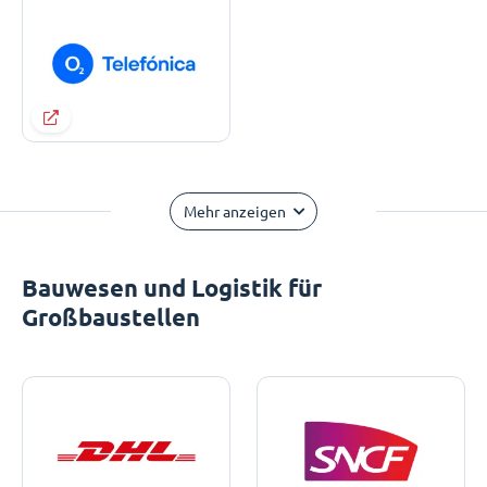
Mehr anzeigen
Bauwesen und Logistik für
Großbaustellen