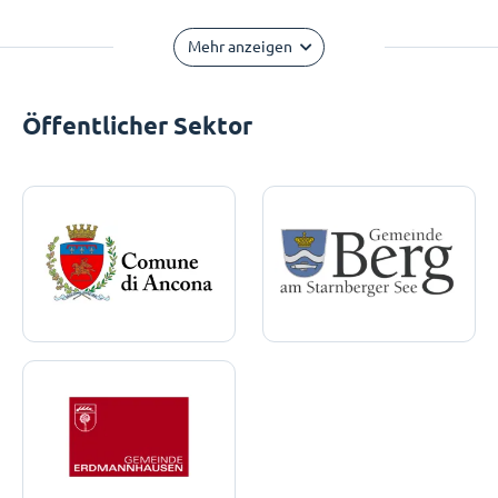
Mehr anzeigen
Öffentlicher Sektor