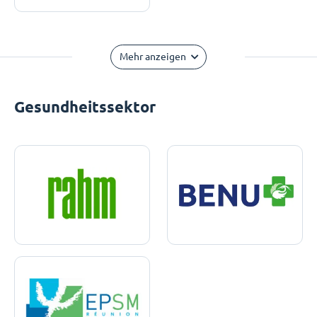
Mehr anzeigen
Gesundheitssektor