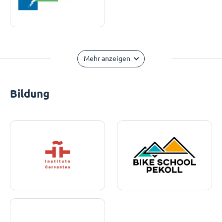
Mehr anzeigen
Bildung