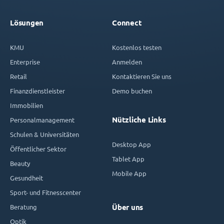
Lösungen
Connect
KMU
Kostenlos testen
Enterprise
Anmelden
Retail
Kontaktieren Sie uns
Finanzdienstleister
Demo buchen
Immobilien
Nützliche Links
Personalmanagement
Schulen & Universitäten
Desktop App
Öffentlicher Sektor
Tablet App
Beauty
Mobile App
Gesundheit
Sport- und Fitnesscenter
Beratung
Über uns
Optik