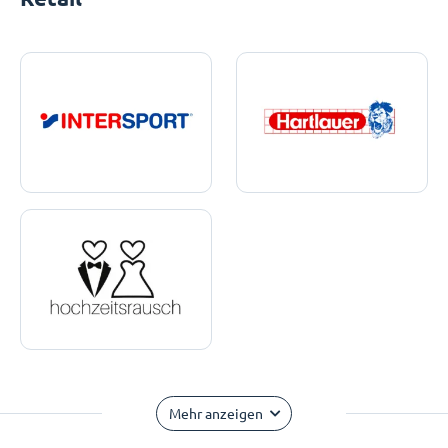
Mehr anzeigen