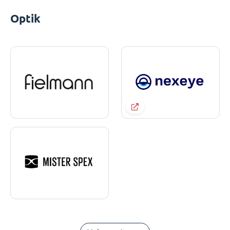
Optik