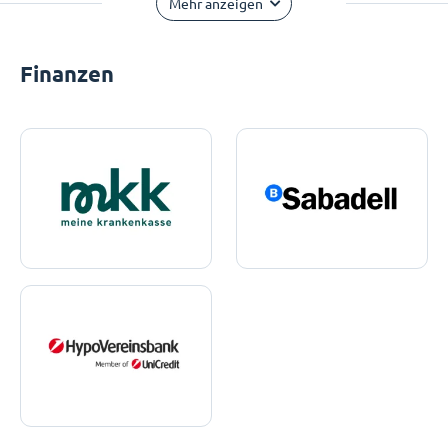
Mehr anzeigen
Finanzen