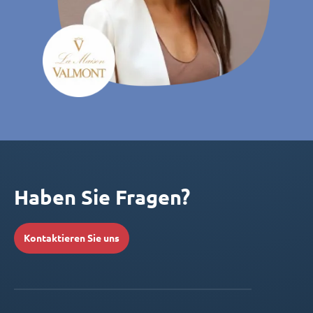
Haben Sie Fragen?
Kontaktieren Sie uns