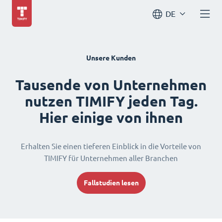
DE
Unsere Kunden
Tausende von Unternehmen
nutzen TIMIFY jeden Tag.
Hier einige von ihnen
Erhalten Sie einen tieferen Einblick in die Vorteile von
TIMIFY für Unternehmen aller Branchen
Fallstudien lesen