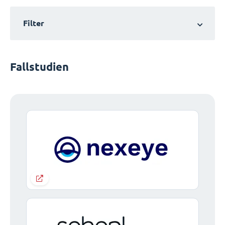
Filter
Fallstudien