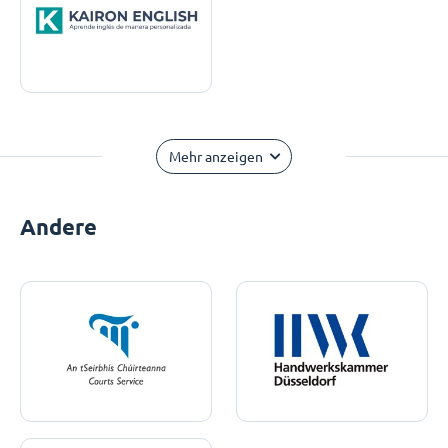
Mehr anzeigen
Andere