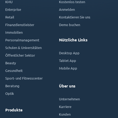
KMU
Kostenlos testen
Enterprise
Anmelden
Retail
Kontaktieren Sie uns
Finanzdienstleister
Demo buchen
Immobilien
Nützliche Links
Personalmanagement
Schulen & Universitäten
Desktop App
Öffentlicher Sektor
Tablet App
Beauty
Mobile App
Gesundheit
Sport- und Fitnesscenter
Beratung
Über uns
Optik
Unternehmen
Karriere
Produkte
Kunden