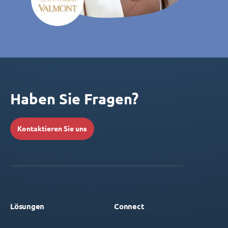
Haben Sie Fragen?
Kontaktieren Sie uns
Lösungen
Connect