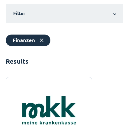
Filter
Finanzen
Results