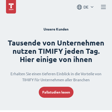
DE
Unsere Kunden
Tausende von Unternehmen
nutzen TIMIFY jeden Tag.
Hier einige von ihnen
Erhalten Sie einen tieferen Einblick in die Vorteile von
TIMIFY für Unternehmen aller Branchen
Fallstudien lesen