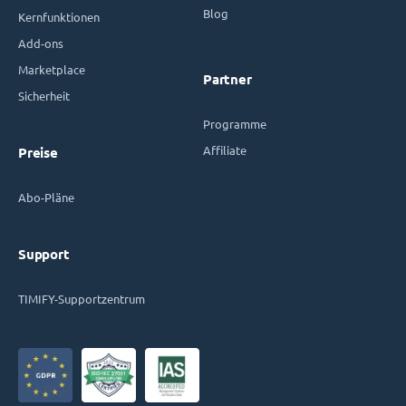
Blog
Kernfunktionen
Add-ons
Marketplace
Partner
Sicherheit
Programme
Affiliate
Preise
Abo-Pläne
Support
TIMIFY-Supportzentrum