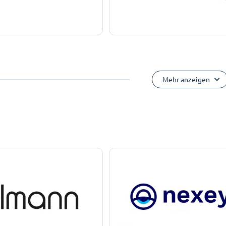
Mehr anzeigen