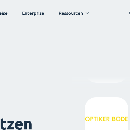
eise
Enterprise
Ressourcen
tzen