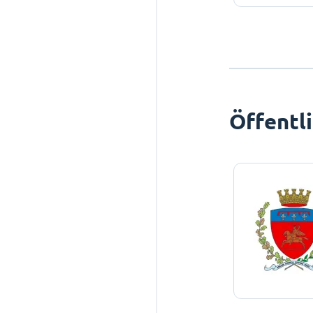
Öffentl