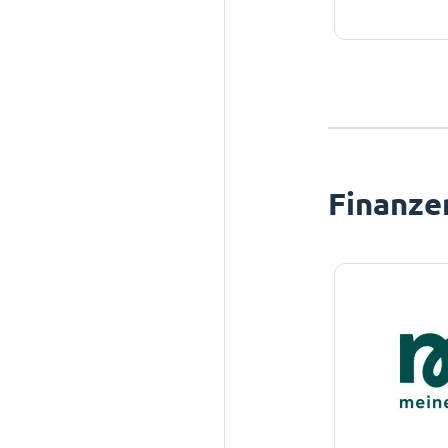
Finanze