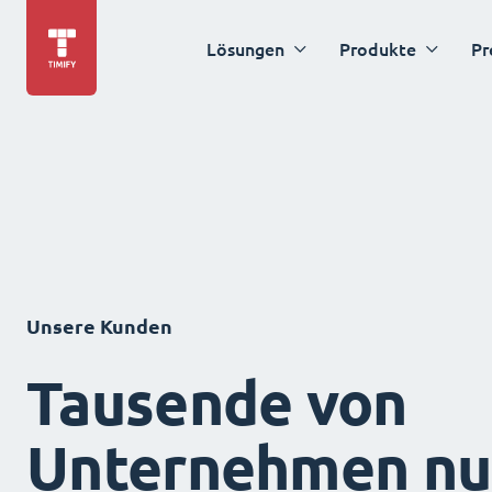
Lösungen
Produkte
Pr
Unsere Kunden
Tausende von
Unternehmen nu