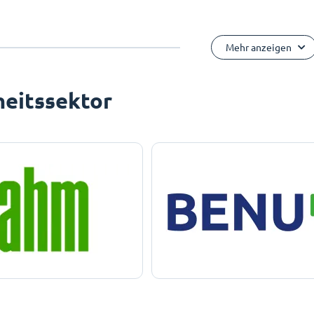
Mehr anzeigen
eitssektor