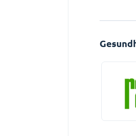
Gesundh