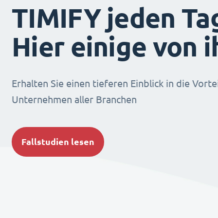
TIMIFY jeden Ta
Hier einige von 
Erhalten Sie einen tieferen Einblick in die Vorte
Unternehmen aller Branchen
Fallstudien lesen