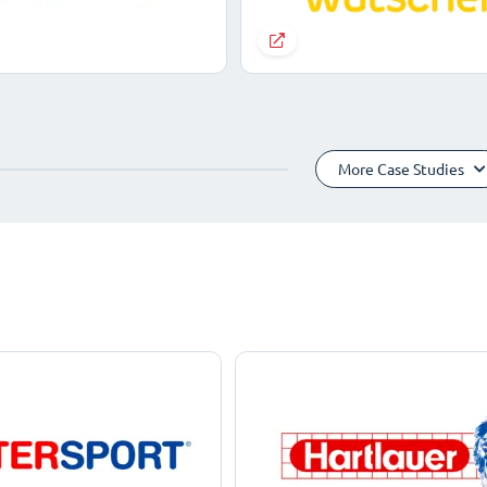
More Case Studies