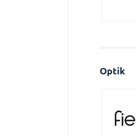
Optik