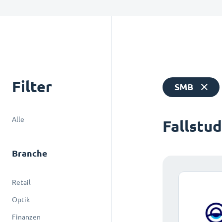
Filter
SMB
Alle
Fallstu
Branche
Retail
Optik
Finanzen