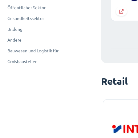
Öffentlicher Sektor
Gesundheitssektor
Bildung
Andere
Bauwesen und Logistik für
Großbaustellen
Retail