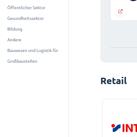
Öffentlicher Sektor
Gesundheitssektor
Bildung
Andere
Bauwesen und Logistik für
Großbaustellen
Retail