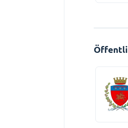
Öffentl