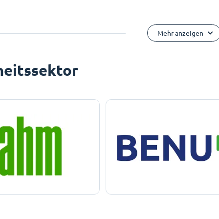
Mehr anzeigen
eitssektor