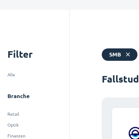
Filter
SMB
Alle
Fallstu
Branche
Retail
Optik
Finanzen