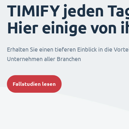
TIMIFY jeden Ta
Hier einige von 
Erhalten Sie einen tieferen Einblick in die Vorte
Unternehmen aller Branchen
Fallstudien lesen