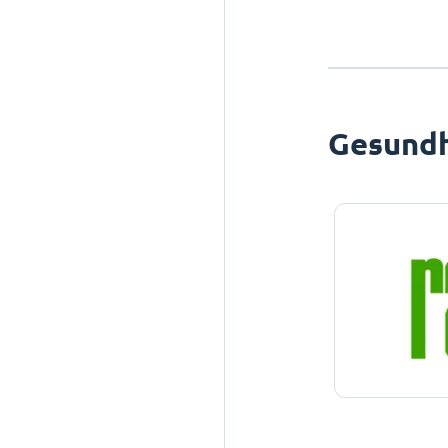
Gesundh