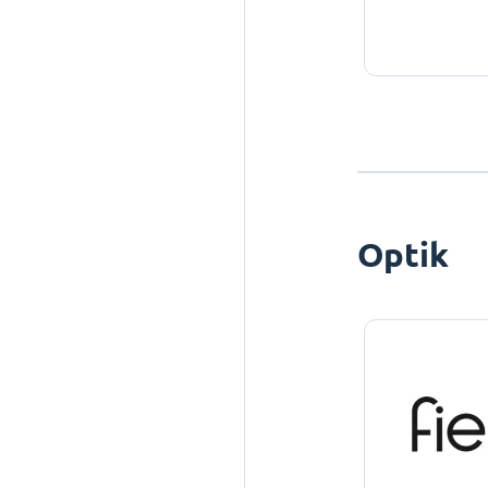
Optik