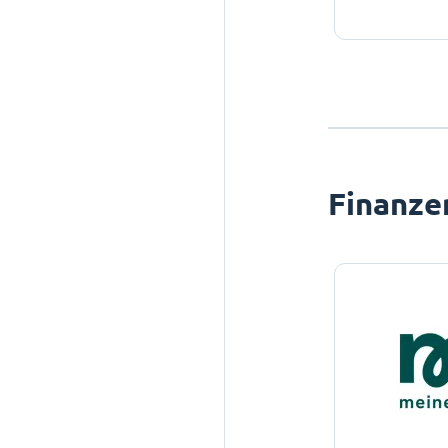
Finanze