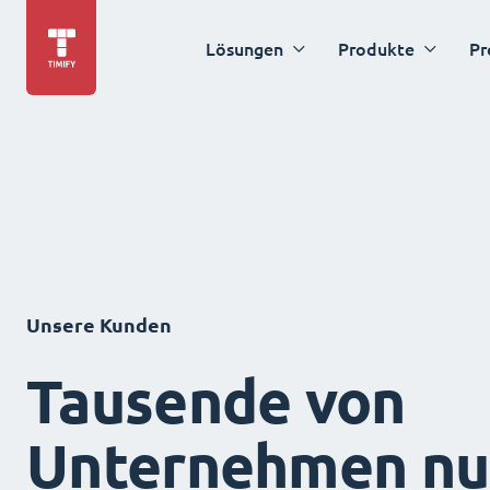
Lösungen
Produkte
Pr
Unsere Kunden
Tausende von
Unternehmen nu