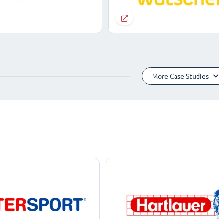
More Case Studies