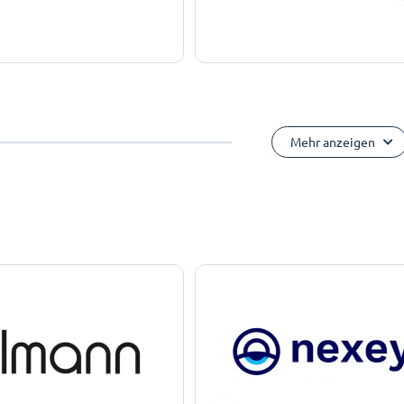
Mehr anzeigen