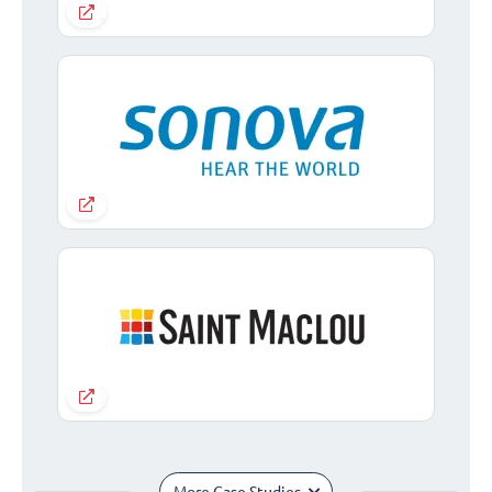
More Case Studies