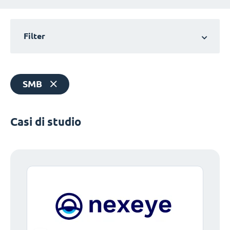
Filter
SMB
Casi di studio