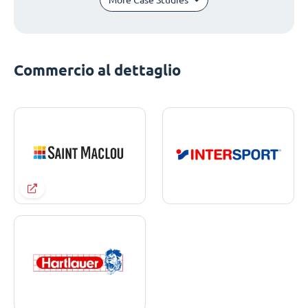
Commercio al dettaglio