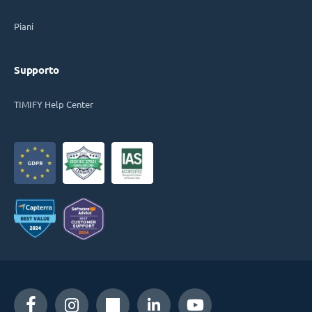
Piani
Supporto
TIMIFY Help Center