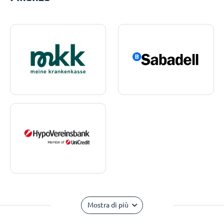
Mostra di più