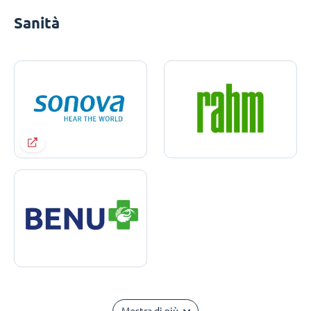
Sanità