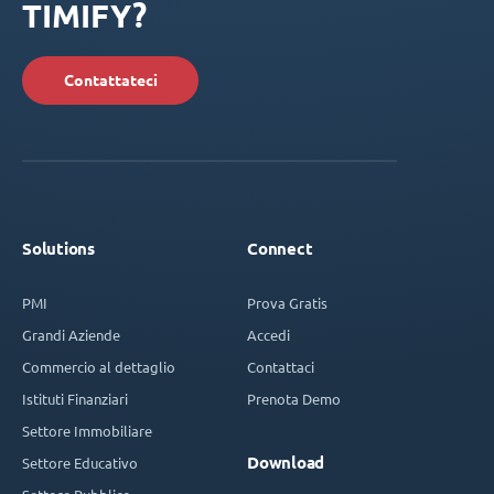
TIMIFY?
Contattateci
Solutions
Connect
PMI
Prova Gratis
Grandi Aziende
Accedi
Commercio al dettaglio
Contattaci
Istituti Finanziari
Prenota Demo
Settore Immobiliare
Download
Settore Educativo