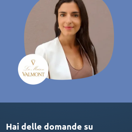
Hai delle domande su