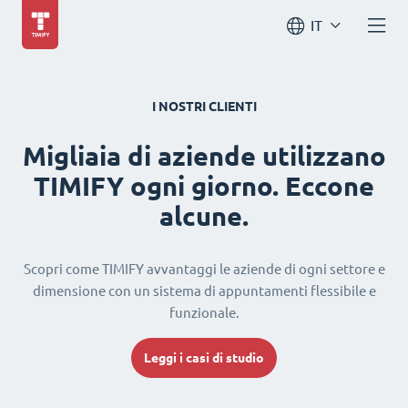
IT
I NOSTRI CLIENTI
Migliaia di aziende utilizzano
TIMIFY ogni giorno. Eccone
alcune.
Scopri come TIMIFY avvantaggi le aziende di ogni settore e
dimensione con un sistema di appuntamenti flessibile e
funzionale.
Leggi i casi di studio