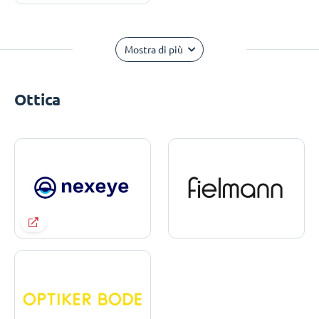
Mostra di più
Ottica