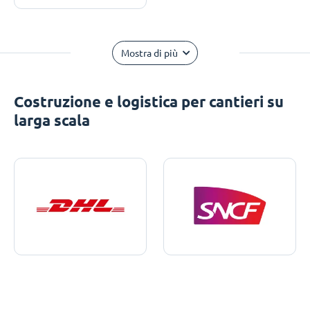
Mostra di più
Costruzione e logistica per cantieri su
larga scala