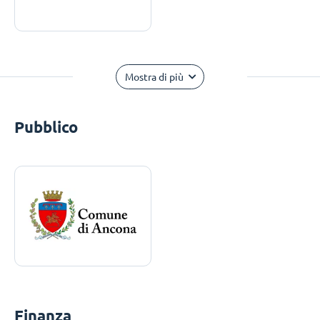
Mostra di più
Pubblico
Finanza