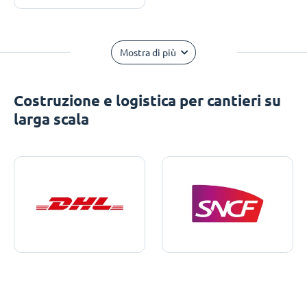
Mostra di più
Costruzione e logistica per cantieri su
larga scala