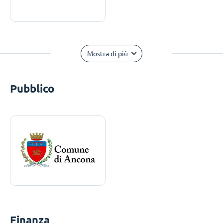
Mostra di più
Pubblico
Finanza