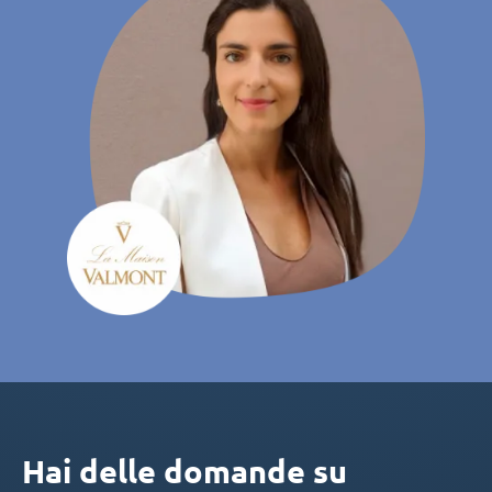
Hai delle domande su