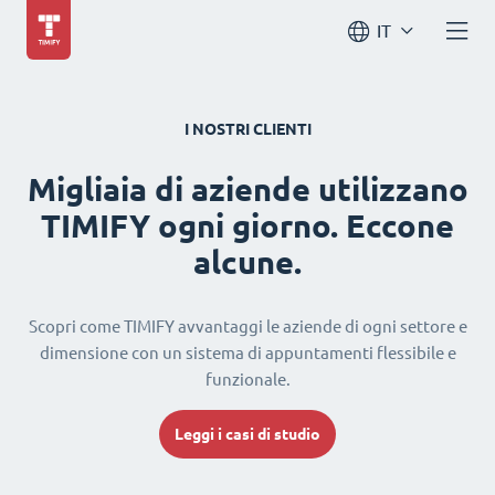
IT
I NOSTRI CLIENTI
Migliaia di aziende utilizzano
TIMIFY ogni giorno. Eccone
alcune.
Scopri come TIMIFY avvantaggi le aziende di ogni settore e
dimensione con un sistema di appuntamenti flessibile e
funzionale.
Leggi i casi di studio