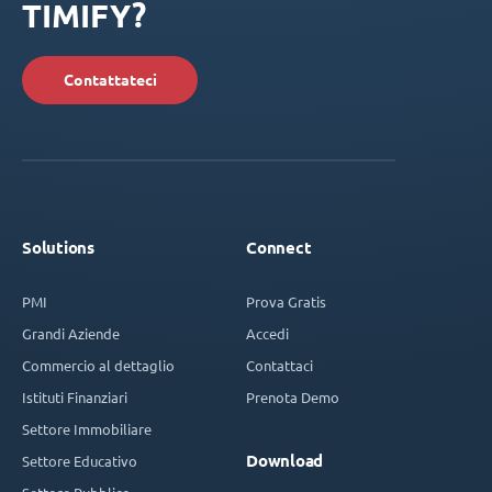
TIMIFY?
Contattateci
Solutions
Connect
PMI
Prova Gratis
Grandi Aziende
Accedi
Commercio al dettaglio
Contattaci
Istituti Finanziari
Prenota Demo
Settore Immobiliare
Download
Settore Educativo