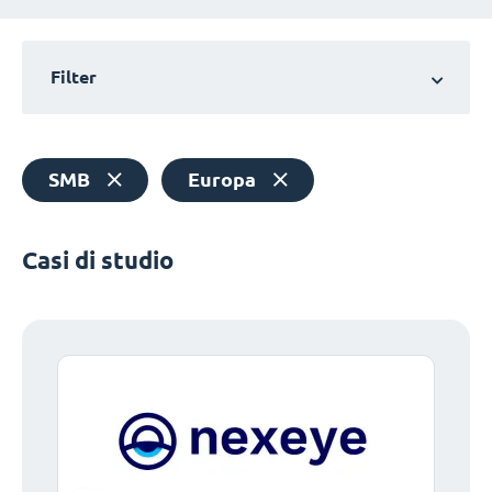
Filter
SMB
Europa
Casi di studio