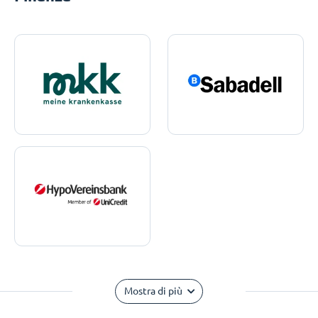
Mostra di più