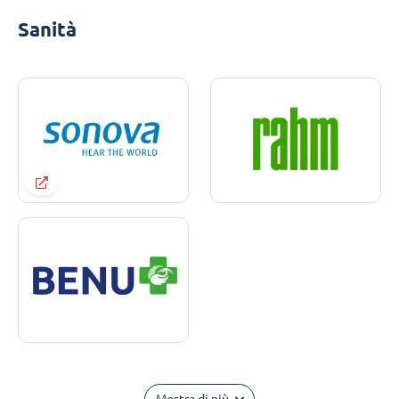
Sanità