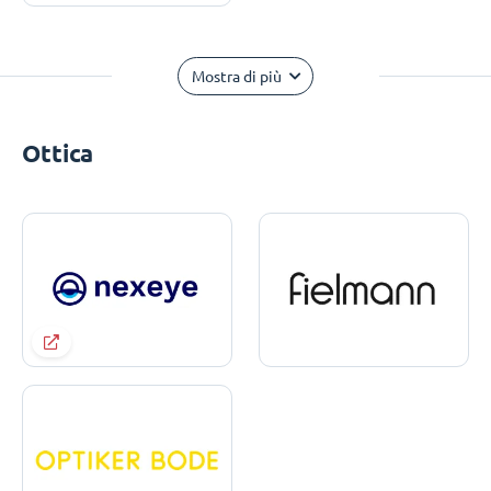
Mostra di più
Ottica