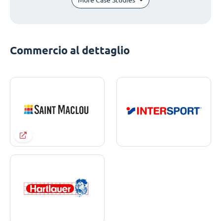
Commercio al dettaglio