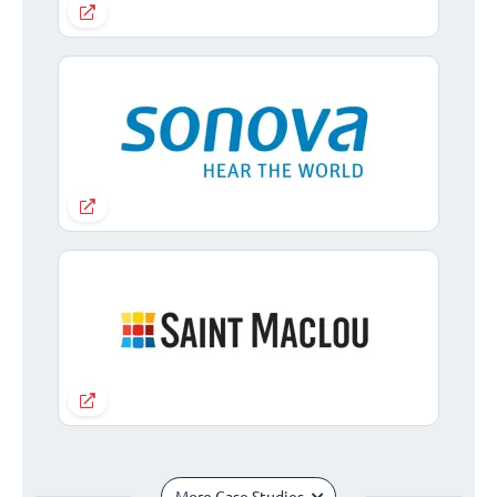
More Case Studies