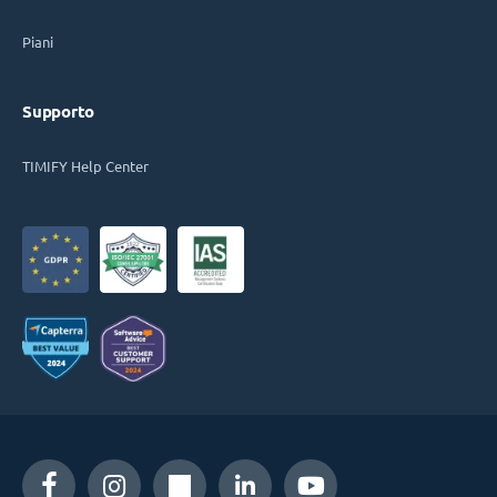
Piani
Supporto
TIMIFY Help Center