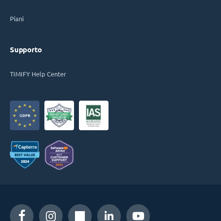
Piani
Supporto
TIMIFY Help Center