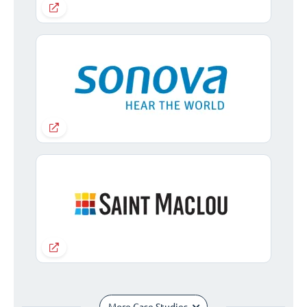
More Case Studies