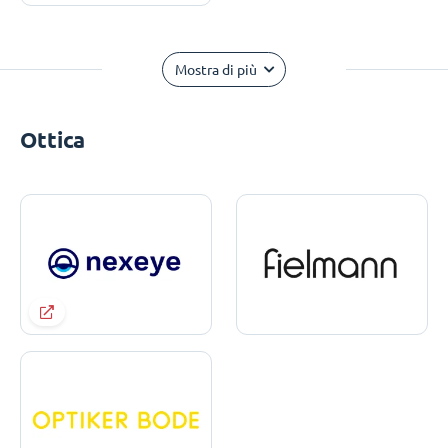
Mostra di più
Ottica