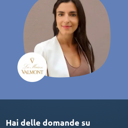
Hai delle domande su