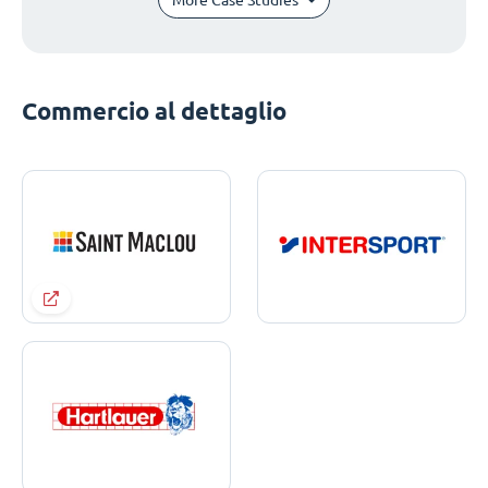
Commercio al dettaglio