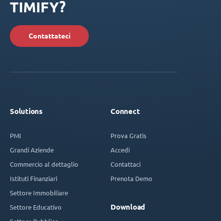
TIMIFY?
Contattateci
Solutions
Connect
PMI
Prova Gratis
Grandi Aziende
Accedi
Commercio al dettaglio
Contattaci
Istituti Finanziari
Prenota Demo
Settore Immobiliare
Download
Settore Educativo