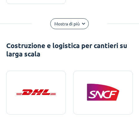
Mostra di più
Costruzione e logistica per cantieri su
larga scala