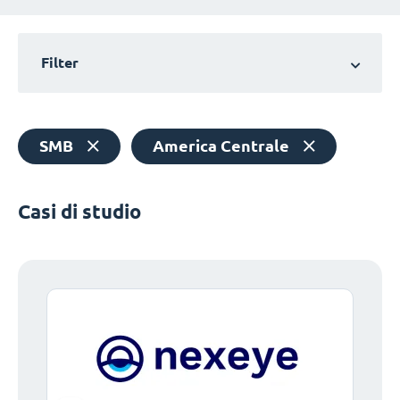
Filter
SMB
America Centrale
Casi di studio