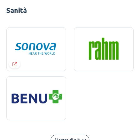
Sanità