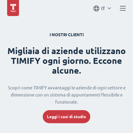
IT
I NOSTRI CLIENTI
Migliaia di aziende utilizzano
TIMIFY ogni giorno. Eccone
alcune.
Scopri come TIMIFY avvantaggi le aziende di ogni settore e
dimensione con un sistema di appuntamenti flessibile e
funzionale.
Leggi i casi di studio