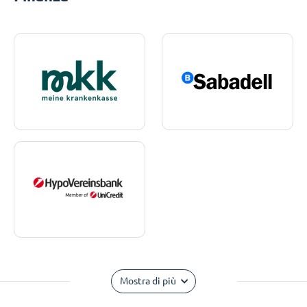
Mostra di più