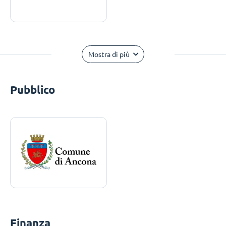
Mostra di più
Pubblico
Finanza