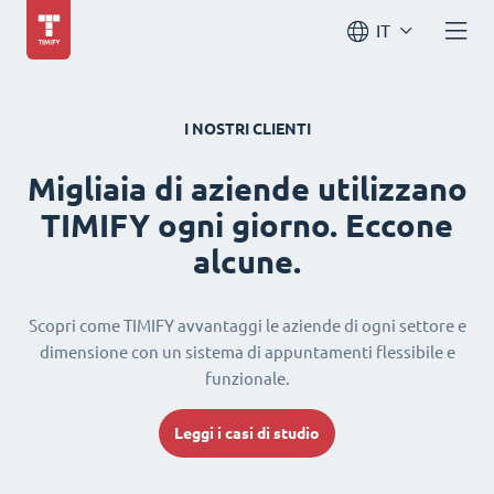
IT
I NOSTRI CLIENTI
Migliaia di aziende utilizzano
TIMIFY ogni giorno. Eccone
alcune.
Scopri come TIMIFY avvantaggi le aziende di ogni settore e
dimensione con un sistema di appuntamenti flessibile e
funzionale.
Leggi i casi di studio