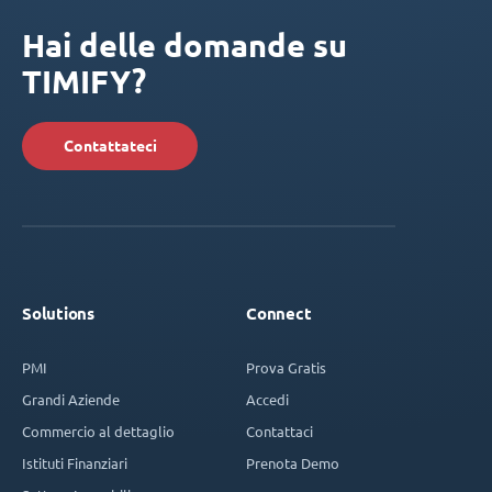
Hai delle domande su
TIMIFY?
Contattateci
Solutions
Connect
PMI
Prova Gratis
Grandi Aziende
Accedi
Commercio al dettaglio
Contattaci
Istituti Finanziari
Prenota Demo