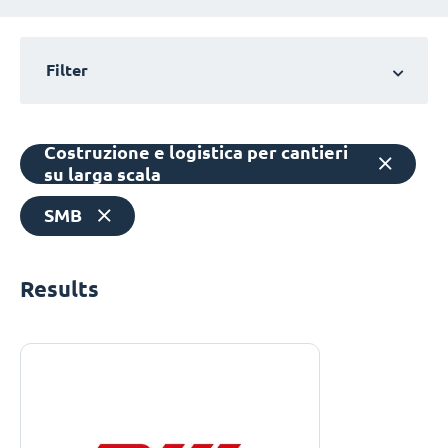
Filter
Costruzione e logistica per cantieri
su larga scala
SMB
Results