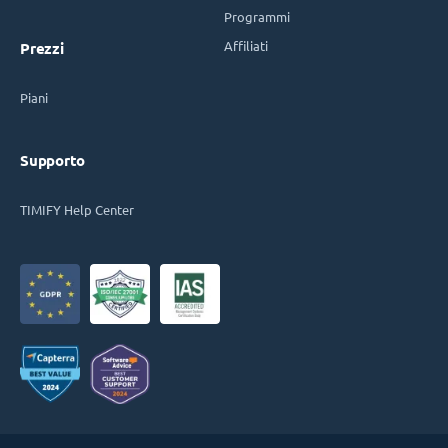
Programmi
Affiliati
Prezzi
Piani
Supporto
TIMIFY Help Center