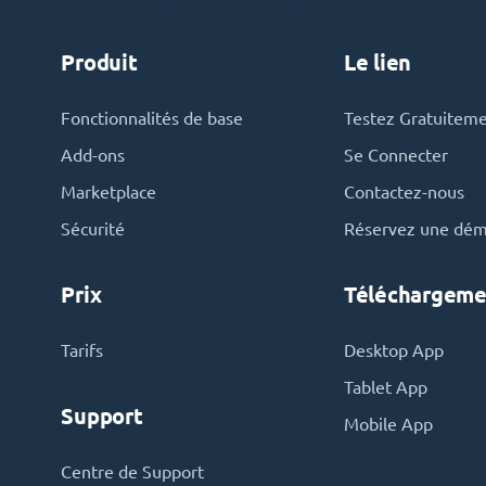
Produit
Le lien
Fonctionnalités de base
Testez Gratuitem
Add-ons
Se Connecter
Marketplace
Contactez-nous
Sécurité
Réservez une dé
Prix
Téléchargeme
Tarifs
Desktop App
Tablet App
Support
Mobile App
Centre de Support