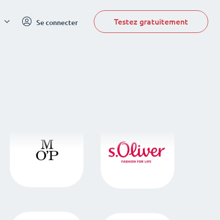
Testez gratuitement
Se connecter