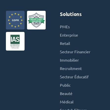
Solutions
PMEs
Enterprise
Retail
Secteur Financier
Immobilier
Recruitment
Secteur Éducatif
Public
Beauté
Médical