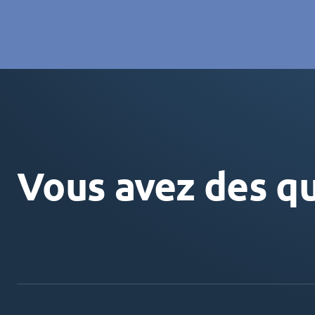
Vous avez des qu