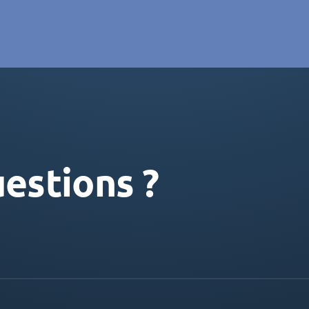
estions ?