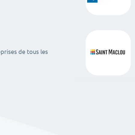
rises de tous les