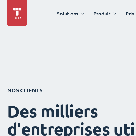
Solutions
Produit
Prix
NOS CLIENTS
Des milliers
d'entreprises uti