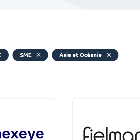
SME
Asie et Océanie