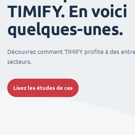
TIMIFY. En voici
quelques-unes.
Découvrez comment TIMIFY profite à des entrep
secteurs.
Lisez les études de cas