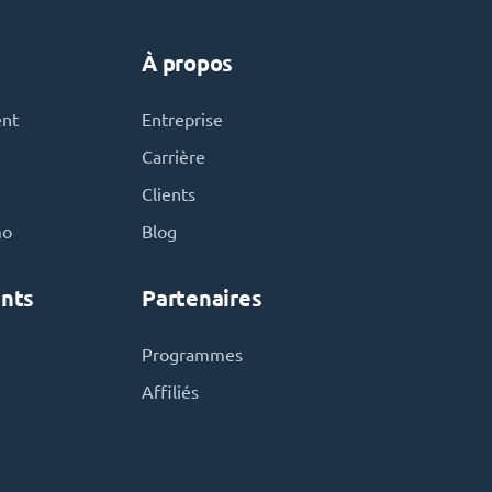
À propos
ent
Entreprise
Carrière
Clients
mo
Blog
nts
Partenaires
Programmes
Affiliés