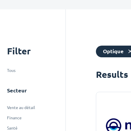
Filter
Optique
Tous
Results
Secteur
Vente au détail
Finance
Santé