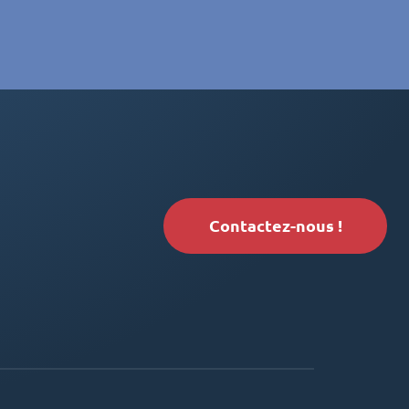
Contactez-nous !