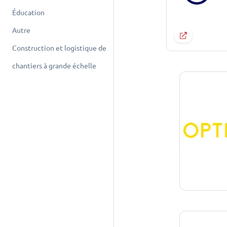
Éducation
Autre
Construction et logistique de
chantiers à grande échelle