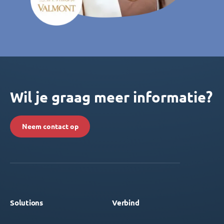
Wil je graag meer informatie?
Neem contact op
Solutions
Verbind