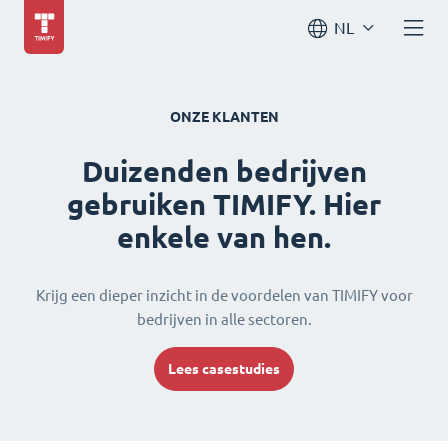
NL
ONZE KLANTEN
Duizenden bedrijven
gebruiken TIMIFY. Hier
enkele van hen.
Krijg een dieper inzicht in de voordelen van TIMIFY voor
bedrijven in alle sectoren.
Lees casestudies