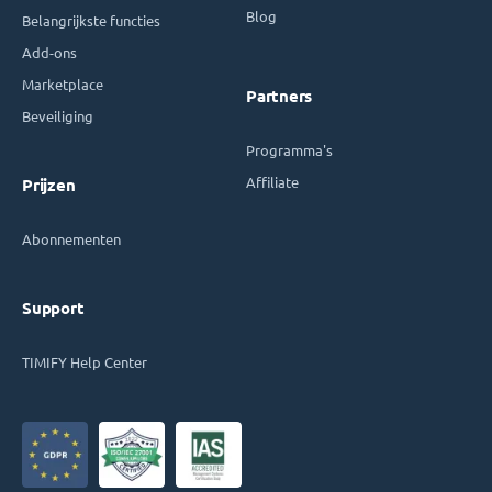
Blog
Belangrijkste functies
Add-ons
Marketplace
Partners
Beveiliging
Programma's
Affiliate
Prijzen
Abonnementen
Support
TIMIFY Help Center