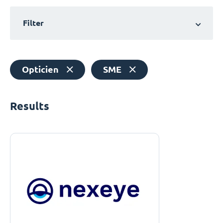
Filter
Opticien
SME
Results