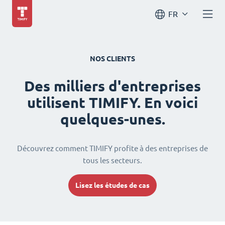
FR
NOS CLIENTS
Des milliers d'entreprises
utilisent TIMIFY. En voici
quelques-unes.
Découvrez comment TIMIFY profite à des entreprises de
tous les secteurs.
Lisez les études de cas