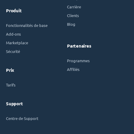
Carrière
Produit
Clients
Blog
Fonctionnalités de base
Add-ons
Marketplace
Partenaires
Sécurité
Programmes
Affiliés
Prix
Tarifs
Support
Centre de Support