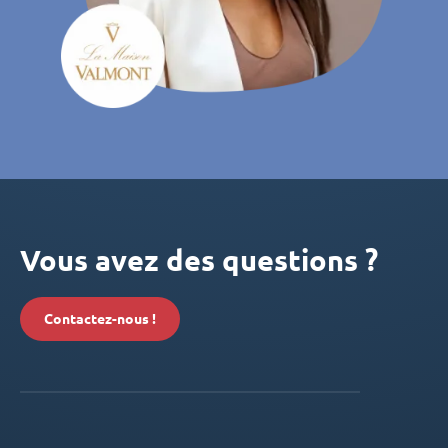
Vous avez des questions ?
Contactez-nous !