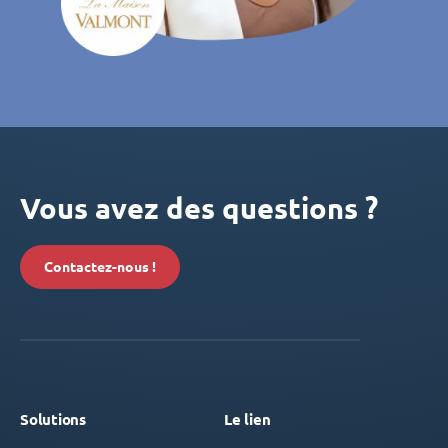
Vous avez des questions ?
Contactez-nous !
Solutions
Le lien