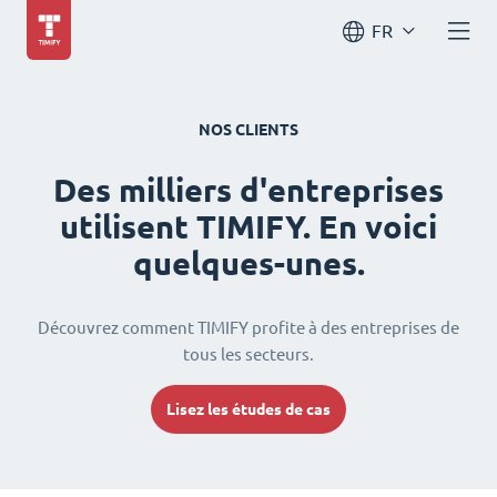
FR
NOS CLIENTS
Des milliers d'entreprises
utilisent TIMIFY. En voici
quelques-unes.
Découvrez comment TIMIFY profite à des entreprises de
tous les secteurs.
Lisez les études de cas