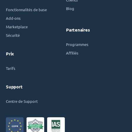
Blog
Fonctionnalités de base
Add-ons
Marketplace
Partenaires
Sécurité
Programmes
Affiliés
Prix
Tarifs
Support
Centre de Support