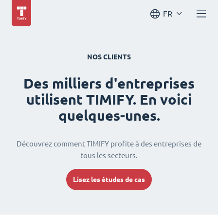
FR
NOS CLIENTS
Des milliers d'entreprises
utilisent TIMIFY. En voici
quelques-unes.
Découvrez comment TIMIFY profite à des entreprises de
tous les secteurs.
Lisez les études de cas