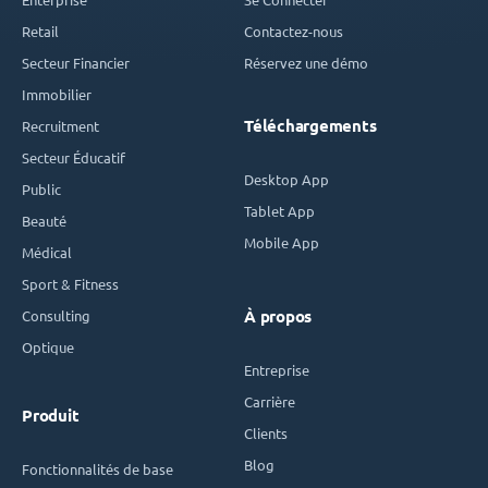
Retail
Contactez-nous
Secteur Financier
Réservez une démo
Immobilier
Téléchargements
Recruitment
Secteur Éducatif
Desktop App
Public
Tablet App
Beauté
Mobile App
Médical
Sport & Fitness
Consulting
À propos
Optique
Entreprise
Carrière
Produit
Clients
Blog
Fonctionnalités de base