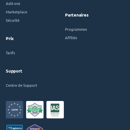
Add-ons
Marketplace
Partenaires
Sécurité
Programmes
Affiliés
Prix
Tarifs
Support
Centre de Support