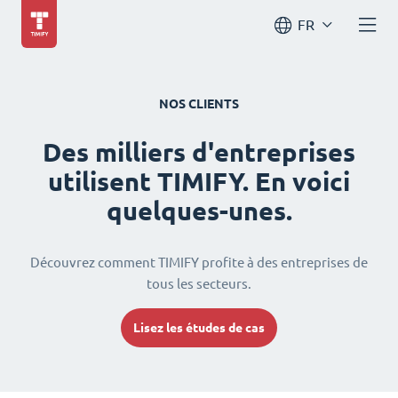
FR
NOS CLIENTS
Des milliers d'entreprises
utilisent TIMIFY. En voici
quelques-unes.
Découvrez comment TIMIFY profite à des entreprises de
tous les secteurs.
Lisez les études de cas