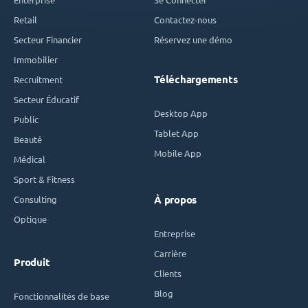
Retail
Contactez-nous
Secteur Financier
Réservez une démo
Immobilier
Téléchargements
Recruitment
Secteur Éducatif
Desktop App
Public
Tablet App
Beauté
Mobile App
Médical
Sport & Fitness
Consulting
À propos
Optique
Entreprise
Carrière
Produit
Clients
Blog
Fonctionnalités de base