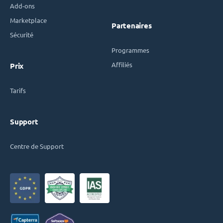
Add-ons
Marketplace
Partenaires
Sécurité
Programmes
Affiliés
Prix
Tarifs
Support
Centre de Support