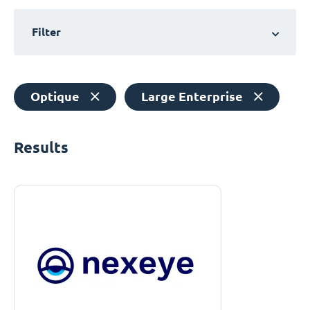
Filter
Optique
Large Enterprise
Results