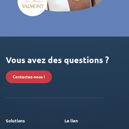
Vous avez des questions ?
Contactez-nous !
Solutions
Le lien