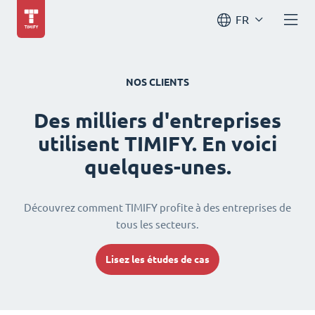
FR
NOS CLIENTS
Des milliers d'entreprises
utilisent TIMIFY. En voici
quelques-unes.
Découvrez comment TIMIFY profite à des entreprises de
tous les secteurs.
Lisez les études de cas