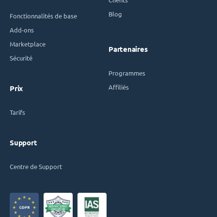
Blog
Fonctionnalités de base
Add-ons
Marketplace
Partenaires
Sécurité
Programmes
Affiliés
Prix
Tarifs
Support
Centre de Support