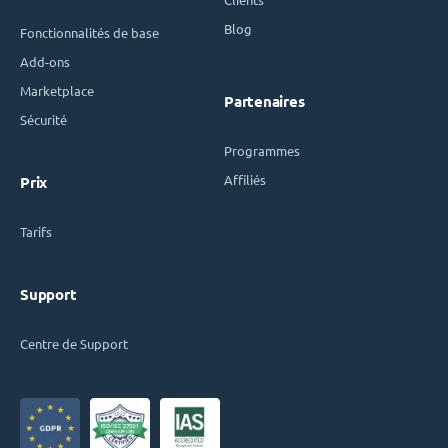
Blog
Fonctionnalités de base
Add-ons
Marketplace
Partenaires
Sécurité
Programmes
Affiliés
Prix
Tarifs
Support
Centre de Support