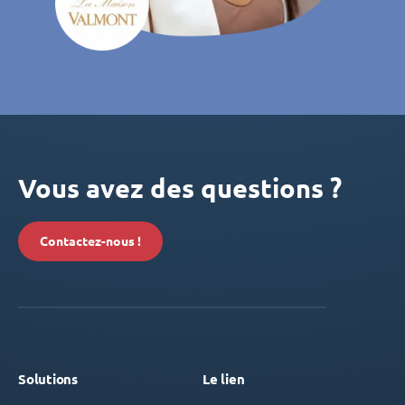
Vous avez des questions ?
Contactez-nous !
Solutions
Le lien