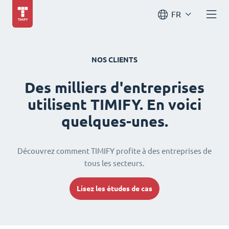
FR
NOS CLIENTS
Des milliers d'entreprises
utilisent TIMIFY. En voici
quelques-unes.
Découvrez comment TIMIFY profite à des entreprises de
tous les secteurs.
Lisez les études de cas