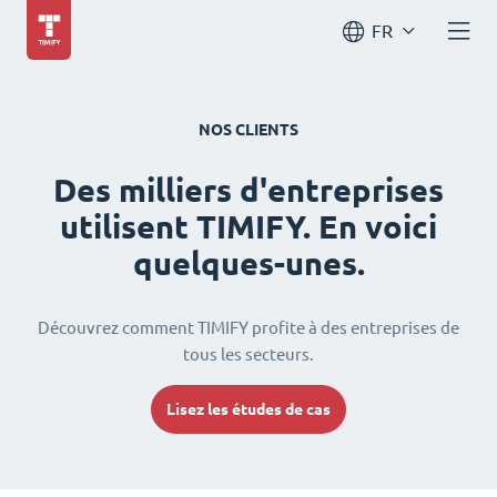
FR
NOS CLIENTS
Des milliers d'entreprises
utilisent TIMIFY. En voici
quelques-unes.
Découvrez comment TIMIFY profite à des entreprises de
tous les secteurs.
Lisez les études de cas