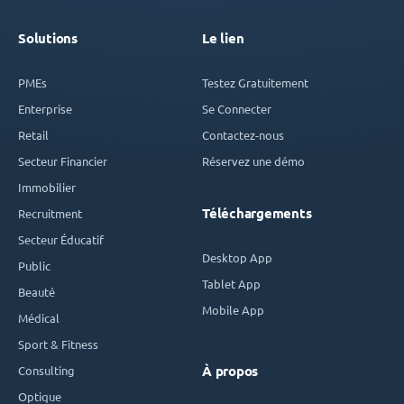
Solutions
Le lien
PMEs
Testez Gratuitement
Enterprise
Se Connecter
Retail
Contactez-nous
Secteur Financier
Réservez une démo
Immobilier
Téléchargements
Recruitment
Secteur Éducatif
Desktop App
Public
Tablet App
Beauté
Mobile App
Médical
Sport & Fitness
Consulting
À propos
Optique