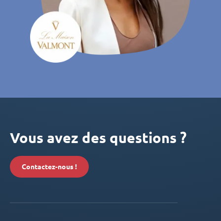
Vous avez des questions ?
Contactez-nous !