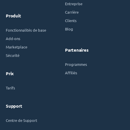
Entreprise
Carrière
Produit
Clients
Blog
Fonctionnalités de base
Add-ons
Marketplace
Partenaires
Sécurité
Programmes
Affiliés
Prix
Tarifs
Support
Centre de Support