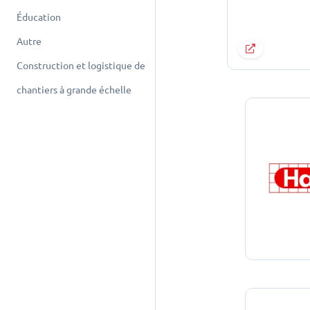
Éducation
Autre
Construction et logistique de
chantiers à grande échelle