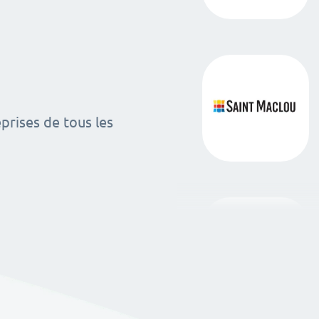
rises de tous les