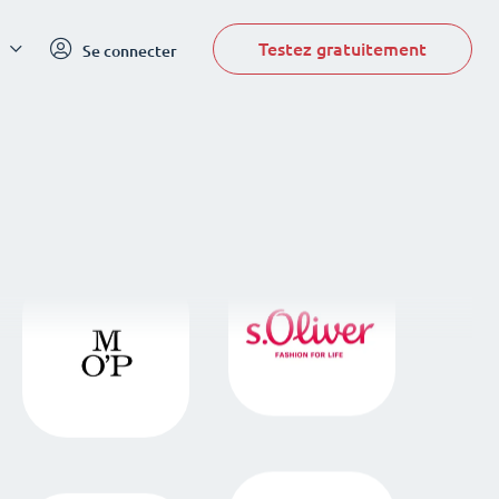
Testez gratuitement
Se connecter