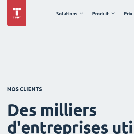
Solutions
Produit
Prix
NOS CLIENTS
Des milliers
d'entreprises uti