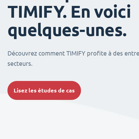
TIMIFY. En voici
quelques-unes.
Découvrez comment TIMIFY profite à des entrep
secteurs.
Lisez les études de cas