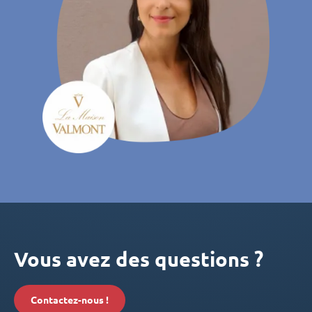
Vous avez des questions ?
Contactez-nous !