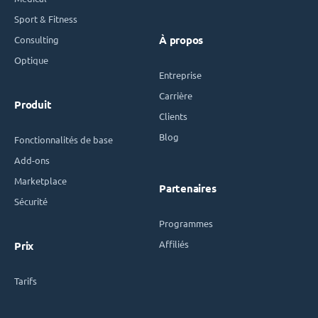
Sport & Fitness
Consulting
À propos
Optique
Entreprise
Carrière
Produit
Clients
Blog
Fonctionnalités de base
Add-ons
Marketplace
Partenaires
Sécurité
Programmes
Affiliés
Prix
Tarifs