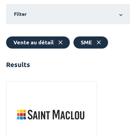
Filter
Vente au détail
SME
Results