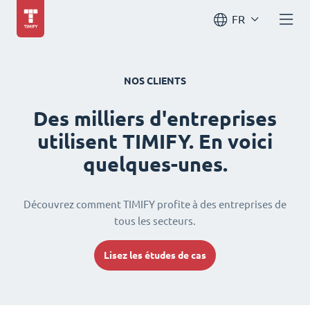
FR
NOS CLIENTS
Des milliers d'entreprises
utilisent TIMIFY. En voici
quelques-unes.
Découvrez comment TIMIFY profite à des entreprises de
tous les secteurs.
Lisez les études de cas