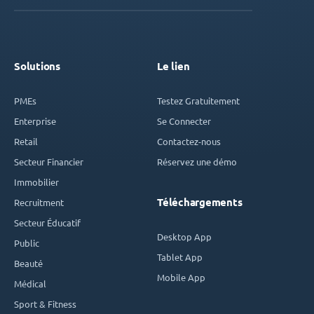
Solutions
Le lien
PMEs
Testez Gratuitement
Enterprise
Se Connecter
Retail
Contactez-nous
Secteur Financier
Réservez une démo
Immobilier
Téléchargements
Recruitment
Secteur Éducatif
Desktop App
Public
Tablet App
Beauté
Mobile App
Médical
Sport & Fitness