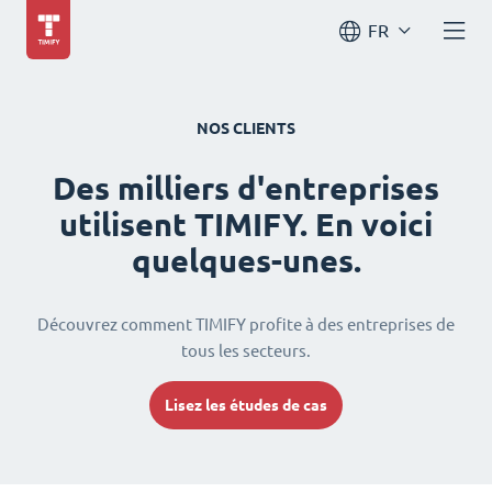
FR
NOS CLIENTS
Des milliers d'entreprises
utilisent TIMIFY. En voici
quelques-unes.
Découvrez comment TIMIFY profite à des entreprises de
tous les secteurs.
Lisez les études de cas