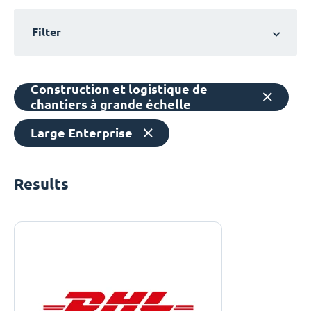
Filter
Construction et logistique de
chantiers à grande échelle
Large Enterprise
Results