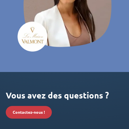
Vous avez des questions ?
Contactez-nous !