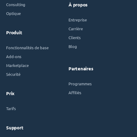
Consulting
À propos
Optique
Entreprise
Carrière
Produit
Clients
Blog
Fonctionnalités de base
Add-ons
Marketplace
Partenaires
Sécurité
Programmes
Affiliés
Prix
Tarifs
Support