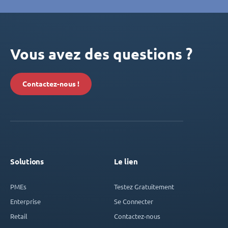
Vous avez des questions ?
Contactez-nous !
Solutions
Le lien
PMEs
Testez Gratuitement
Enterprise
Se Connecter
Retail
Contactez-nous