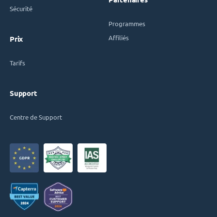
Sécurité
Programmes
Affiliés
Prix
Tarifs
Support
Centre de Support