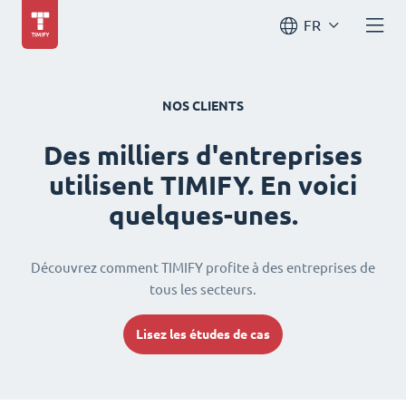
FR
NOS CLIENTS
Des milliers d'entreprises
utilisent TIMIFY. En voici
quelques-unes.
Découvrez comment TIMIFY profite à des entreprises de
tous les secteurs.
Lisez les études de cas