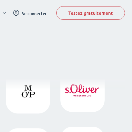
Testez gratuitement
Se connecter