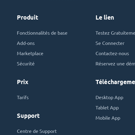
Produit
Le lien
Fonctionnalités de base
Testez Gratuitem
Add-ons
Se Connecter
Marketplace
Contactez-nous
Sécurité
Réservez une dé
Prix
Téléchargeme
Tarifs
Desktop App
Tablet App
Support
Mobile App
Centre de Support