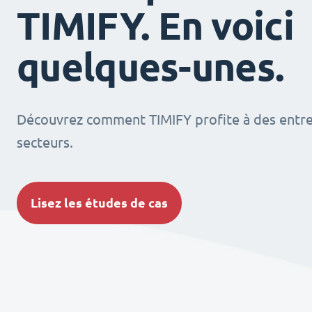
TIMIFY. En voici
quelques-unes.
Découvrez comment TIMIFY profite à des entrep
secteurs.
Lisez les études de cas