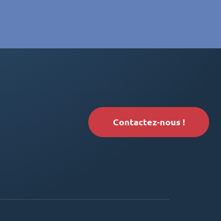
Contactez-nous !