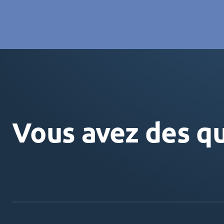
Vous avez des qu