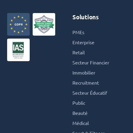
Solutions
PMEs
Enterprise
Retail
Secteur Financier
Immobilier
Recruitment
Secteur Éducatif
Public
Beauté
Médical