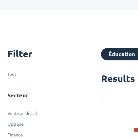
Filter
Éducation
Tous
Results
Secteur
Vente au détail
Optique
Finance