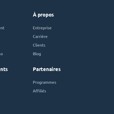
À propos
ent
Entreprise
Carrière
Clients
mo
Blog
nts
Partenaires
Programmes
Affiliés