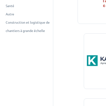
Santé
Autre
Construction et logistique de
chantiers à grande échelle