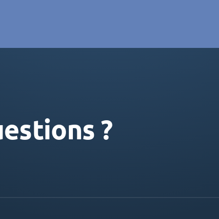
estions ?