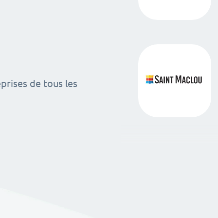
rises de tous les