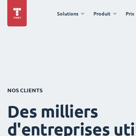
Solutions
Produit
Prix
NOS CLIENTS
Des milliers
d'entreprises uti