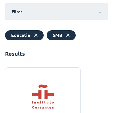
Filter
Educatie
SMB
Results