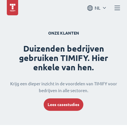
NL
ONZE KLANTEN
Duizenden bedrijven
gebruiken TIMIFY. Hier
enkele van hen.
Krijg een dieper inzicht in de voordelen van TIMIFY voor
bedrijven in alle sectoren.
Lees casestudies