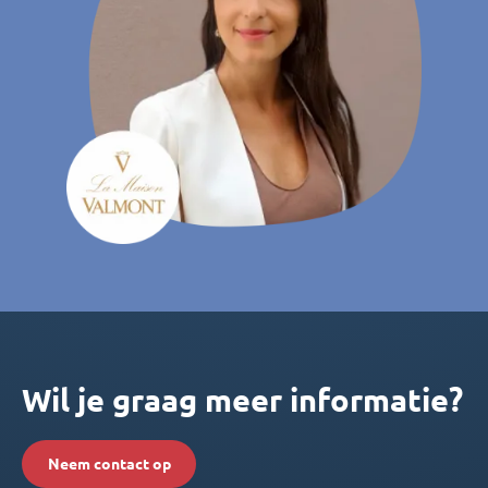
Wil je graag meer informatie?
Neem contact op