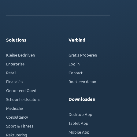
Solutions
Verbind
Kleine Bedrijven
Gratis Proberen
Enterprise
Log in
Retail
Contact
Financiën
Boek een demo
Onroerend Goed
Downloaden
Schoonheidssalons
Medische
Desktop App
Consultancy
Tablet App
Sport & Fitness
Mobile App
Rekrutering