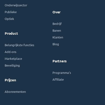
Onderwijssector
Publieke
Over
Optiek
Bedrijf
Banen
Product
Klanten
Blog
Belangrijkste functies
Add-ons
Marketplace
Partners
Beveiliging
Programma's
Affiliate
Prijzen
Abonnementen