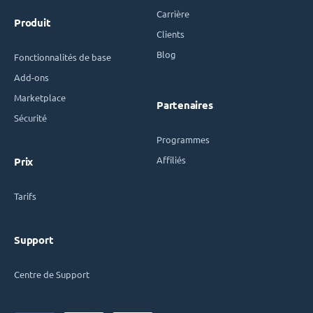
Carrière
Produit
Clients
Blog
Fonctionnalités de base
Add-ons
Marketplace
Partenaires
Sécurité
Programmes
Affiliés
Prix
Tarifs
Support
Centre de Support