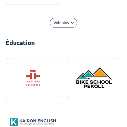
Voir plus
Éducation