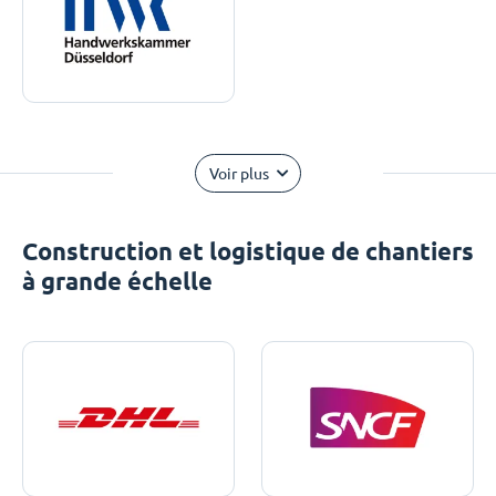
Voir plus
Construction et logistique de chantiers
à grande échelle