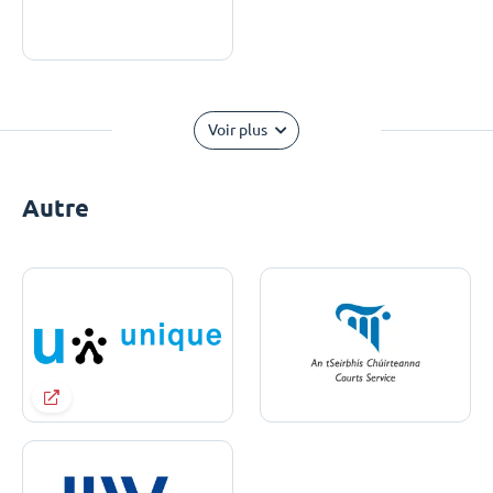
Voir plus
Autre