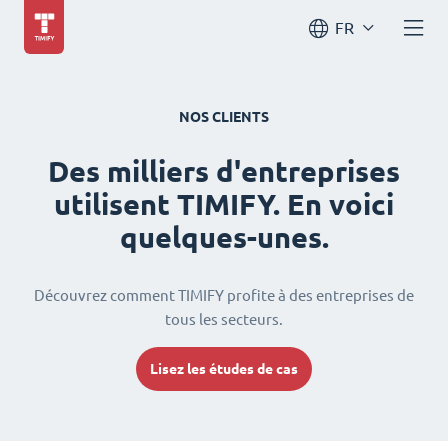
FR
NOS CLIENTS
Des milliers d'entreprises
utilisent TIMIFY. En voici
quelques-unes.
Découvrez comment TIMIFY profite à des entreprises de
tous les secteurs.
Lisez les études de cas