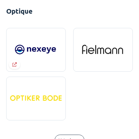
Optique