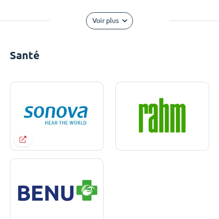
Voir plus
Santé