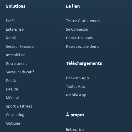
Solutions
Le lien
PMEs
Testez Gratuitement
Enterprise
Se Connecter
Retail
Contactez-nous
Secteur Financier
Réservez une démo
Immobilier
Téléchargements
Recruitment
Secteur Éducatif
Desktop App
Public
Tablet App
Beauté
Mobile App
Médical
Sport & Fitness
Consulting
À propos
Optique
Entreprise