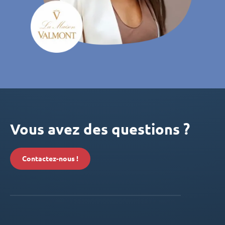
Vous avez des questions ?
Contactez-nous !