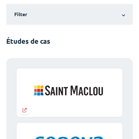
Filter
Études de cas