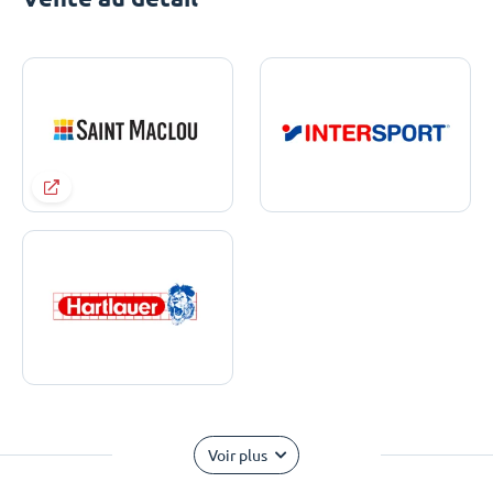
Voir plus