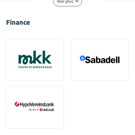
Voir plus
Finance