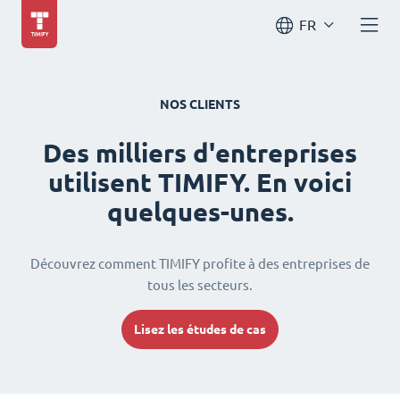
FR
NOS CLIENTS
Des milliers d'entreprises
utilisent TIMIFY. En voici
quelques-unes.
Découvrez comment TIMIFY profite à des entreprises de
tous les secteurs.
Lisez les études de cas