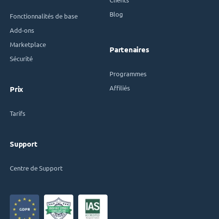
Blog
Fonctionnalités de base
Add-ons
Marketplace
Partenaires
Sécurité
Programmes
Affiliés
Prix
Tarifs
Support
Centre de Support