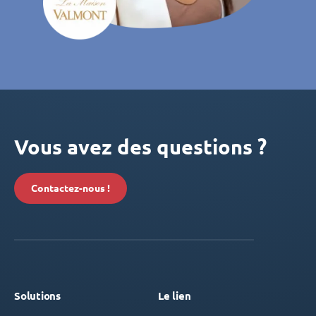
Vous avez des questions ?
Contactez-nous !
Solutions
Le lien