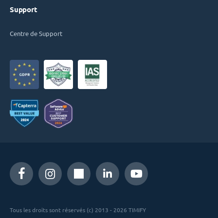
Support
Centre de Support
Tous les droits sont réservés (c) 2013 - 2026 TIMIFY