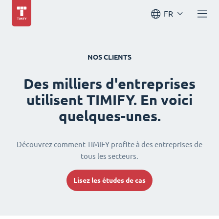
FR
NOS CLIENTS
Des milliers d'entreprises
utilisent TIMIFY. En voici
quelques-unes.
Découvrez comment TIMIFY profite à des entreprises de
tous les secteurs.
Lisez les études de cas