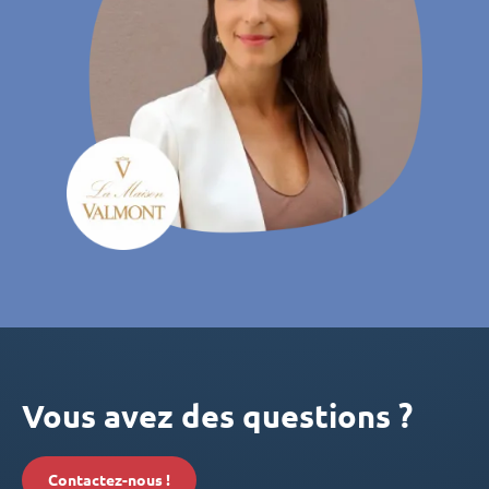
Vous avez des questions ?
Contactez-nous !