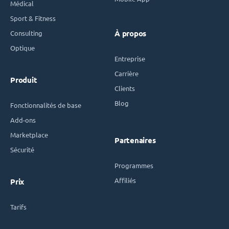
Médical
Sport & Fitness
Consulting
À propos
Optique
Entreprise
Carrière
Produit
Clients
Blog
Fonctionnalités de base
Add-ons
Marketplace
Partenaires
Sécurité
Programmes
Affiliés
Prix
Tarifs