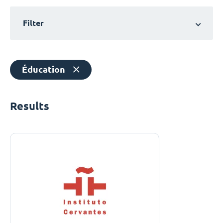
Filter
Éducation
Results