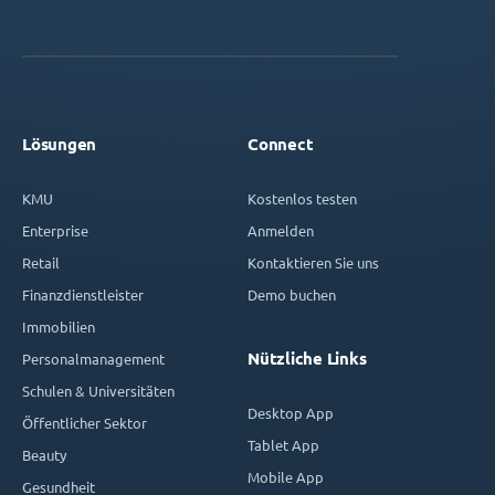
Lösungen
Connect
KMU
Kostenlos testen
Enterprise
Anmelden
Retail
Kontaktieren Sie uns
Finanzdienstleister
Demo buchen
Immobilien
Nützliche Links
Personalmanagement
Schulen & Universitäten
Desktop App
Öffentlicher Sektor
Tablet App
Beauty
Mobile App
Gesundheit