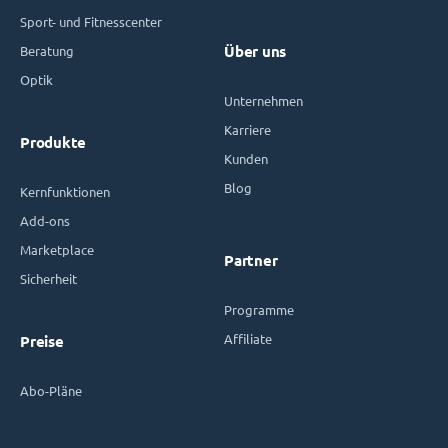
Sport- und Fitnesscenter
Beratung
Über uns
Optik
Unternehmen
Karriere
Produkte
Kunden
Blog
Kernfunktionen
Add-ons
Marketplace
Partner
Sicherheit
Programme
Affiliate
Preise
Abo-Pläne