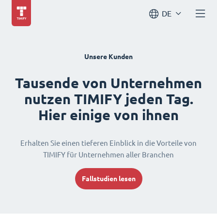
DE
Unsere Kunden
Tausende von Unternehmen
nutzen TIMIFY jeden Tag.
Hier einige von ihnen
Erhalten Sie einen tieferen Einblick in die Vorteile von
TIMIFY für Unternehmen aller Branchen
Fallstudien lesen