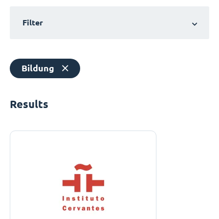
Filter
Bildung
Results