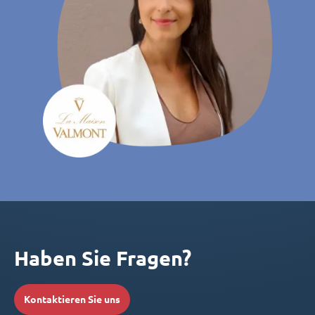
Haben Sie Fragen?
Kontaktieren Sie uns