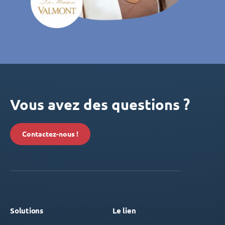
Vous avez des questions ?
Contactez-nous !
Solutions
Le lien