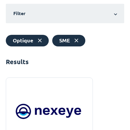
Filter
Optique
SME
Results