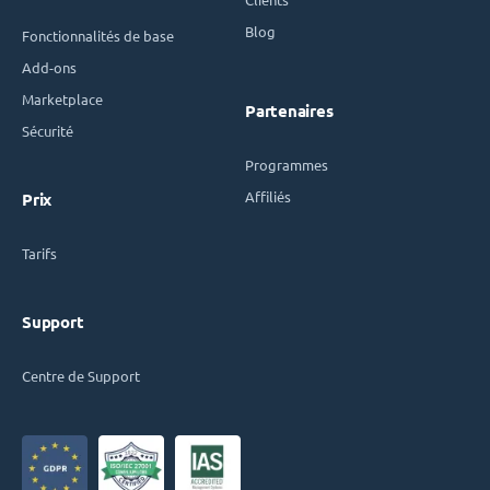
Blog
Fonctionnalités de base
Add-ons
Marketplace
Partenaires
Sécurité
Programmes
Affiliés
Prix
Tarifs
Support
Centre de Support