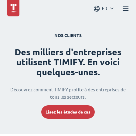
FR
NOS CLIENTS
Des milliers d'entreprises
utilisent TIMIFY. En voici
quelques-unes.
Découvrez comment TIMIFY profite à des entreprises de
tous les secteurs.
Lisez les études de cas