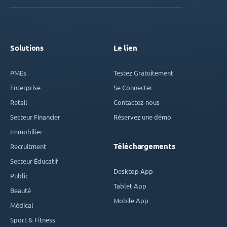
Solutions
Le lien
PMEs
Testez Gratuitement
Enterprise
Se Connecter
Retail
Contactez-nous
Secteur Financier
Réservez une démo
Immobilier
Téléchargements
Recruitment
Secteur Éducatif
Desktop App
Public
Tablet App
Beauté
Mobile App
Médical
Sport & Fitness