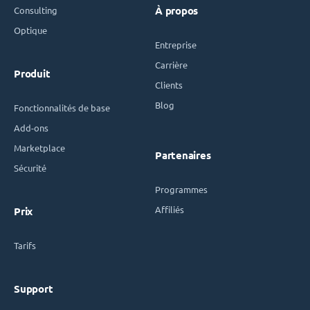
Consulting
À propos
Optique
Entreprise
Carrière
Produit
Clients
Blog
Fonctionnalités de base
Add-ons
Marketplace
Partenaires
Sécurité
Programmes
Affiliés
Prix
Tarifs
Support