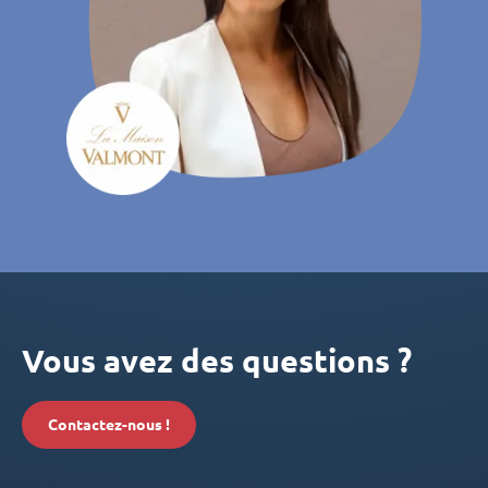
Vous avez des questions ?
Contactez-nous !