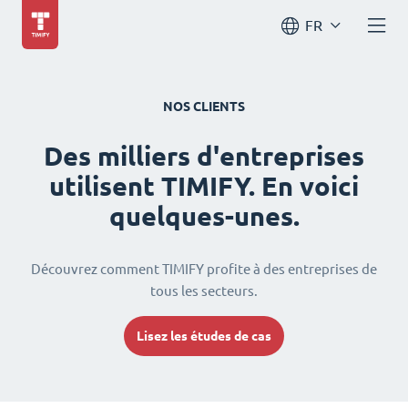
FR
NOS CLIENTS
Des milliers d'entreprises
utilisent TIMIFY. En voici
quelques-unes.
Découvrez comment TIMIFY profite à des entreprises de
tous les secteurs.
Lisez les études de cas