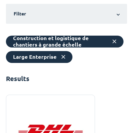
Filter
Construction et logistique de
chantiers à grande échelle
Large Enterprise
Results