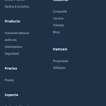
Óptica & Acústica
Compañía
Carrera
Producto
Clientes
Blog
Funciones Básicas
Add-ons
Marketplace
Partners
Seguridad
Programas
Afiliados
Precios
Planes
Soporte