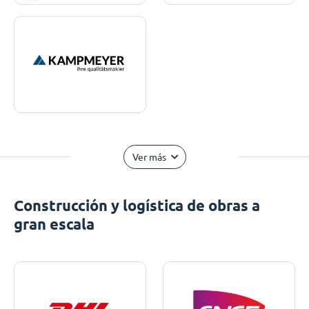
Ver más
Construcción y logística de obras a
gran escala