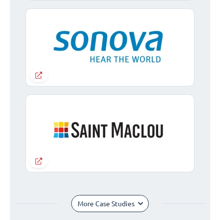
More Case Studies