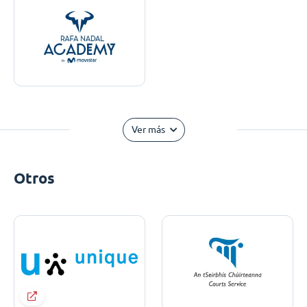
Ver más
Otros