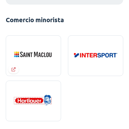
Comercio minorista