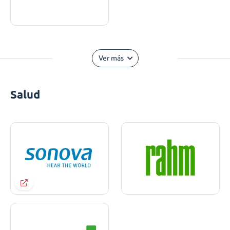
Ver más
Salud