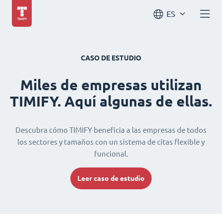
ES
CASO DE ESTUDIO
Miles de empresas utilizan
TIMIFY. Aquí algunas de ellas.
Descubra cómo TIMIFY beneficia a las empresas de todos
los sectores y tamaños con un sistema de citas flexible y
funcional.
Leer caso de estudio