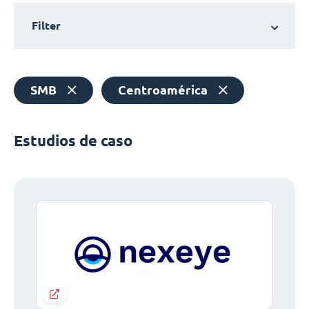
Filter
SMB
Centroamérica
Estudios de caso