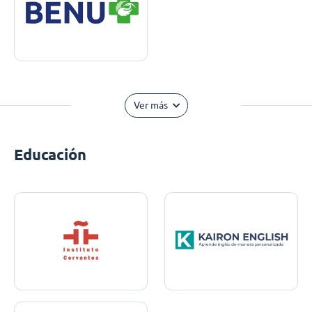
Ver más
Educación