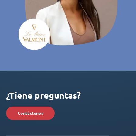
¿Tiene preguntas?
Contáctenos