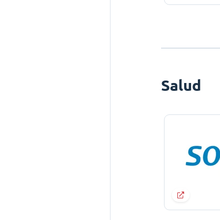
Salud