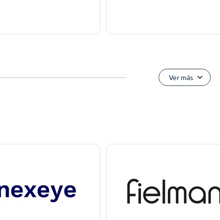
Ver más