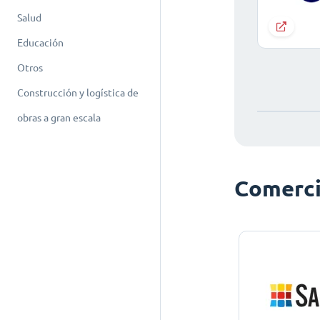
Salud
Educación
Otros
Construcción y logística de
obras a gran escala
Comerci