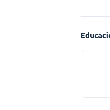
Educaci