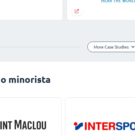
More Case Studies
o minorista