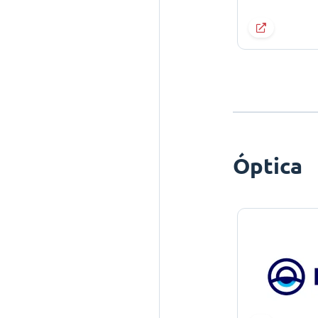
Óptica