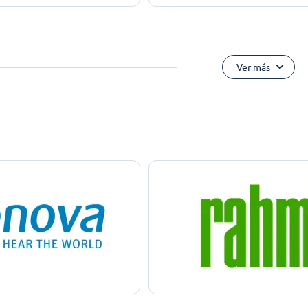
Ver más