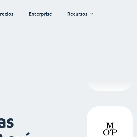
recios
Enterprise
Recursos
as