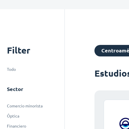
Filter
Centroamé
Todo
Estudio
Sector
Comercio minorista
Óptica
Financiero