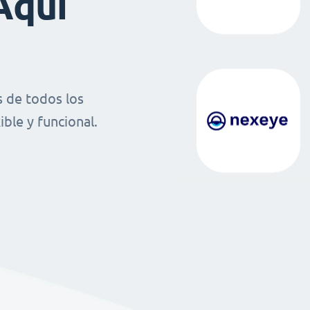
Aquí
 de todos los
ble y funcional.