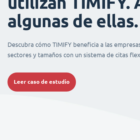
utilizan TIMIFY. 
algunas de ellas.
Descubra cómo TIMIFY beneficia a las empresas
sectores y tamaños con un sistema de citas flexi
Leer caso de estudio