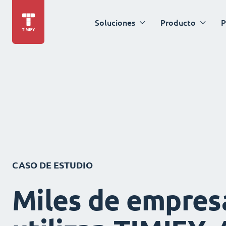
Soluciones
Producto
P
CASO DE ESTUDIO
Miles de empres