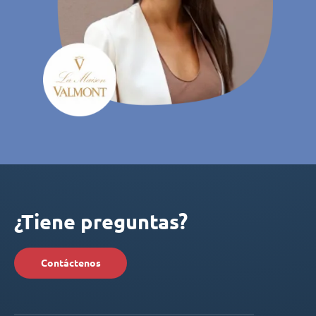
¿Tiene preguntas?
Contáctenos