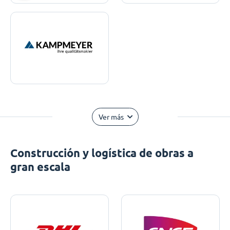
Ver más
Construcción y logística de obras a
gran escala