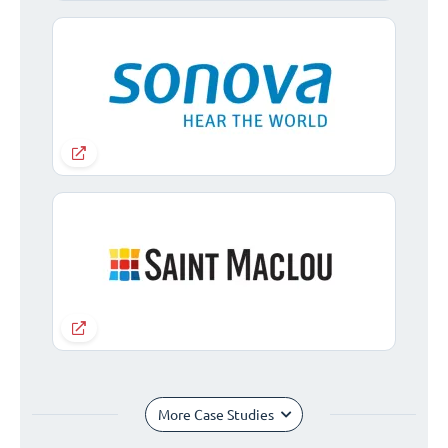
More Case Studies