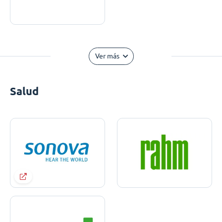
Ver más
Salud