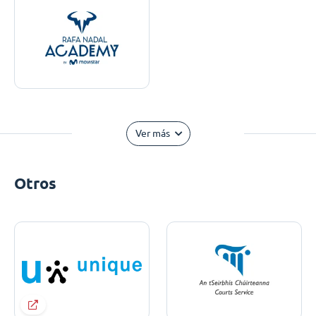
Ver más
Otros