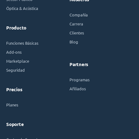
Óptica & Acústica
Compañía
Carrera
Producto
Clientes
Blog
Funciones Básicas
Add-ons
Marketplace
Partners
Seguridad
Programas
Afiliados
Precios
Planes
Soporte