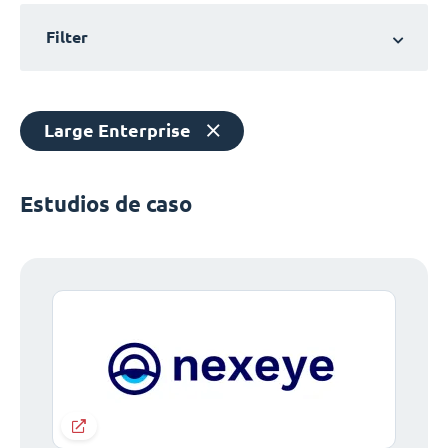
Filter
Large Enterprise
Estudios de caso