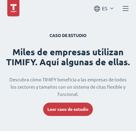
ES
CASO DE ESTUDIO
Miles de empresas utilizan
TIMIFY. Aquí algunas de ellas.
Descubra cómo TIMIFY beneficia a las empresas de todos
los sectores y tamaños con un sistema de citas flexible y
funcional.
Leer caso de estudio