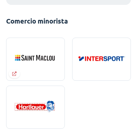
Comercio minorista