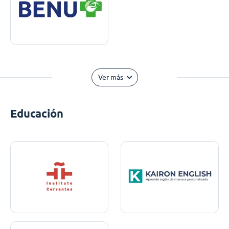
Ver más
Educación