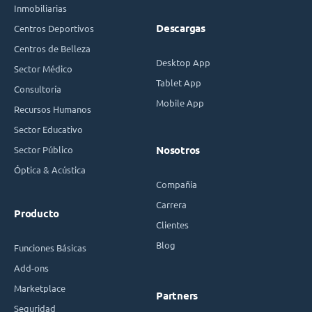
Inmobiliarias
Descargas
Centros Deportivos
Centros de Belleza
Desktop App
Sector Médico
Tablet App
Consultoría
Mobile App
Recursos Humanos
Sector Educativo
Sector Público
Nosotros
Óptica & Acústica
Compañía
Carrera
Producto
Clientes
Blog
Funciones Básicas
Add-ons
Marketplace
Partners
Seguridad