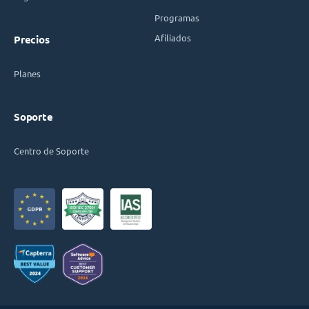
Programas
Afiliados
Precios
Planes
Soporte
Centro de Soporte