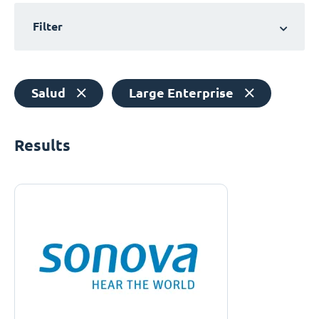
Filter
Salud
Large Enterprise
Results