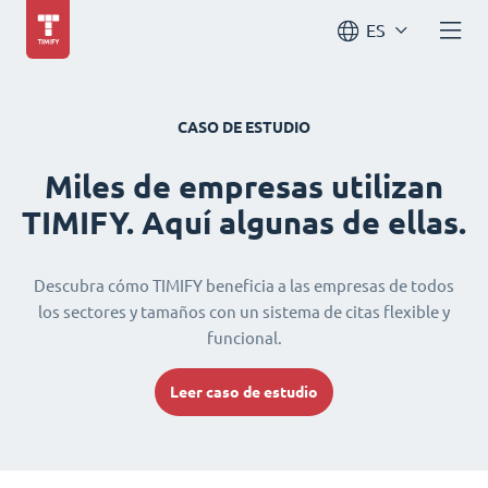
ES
CASO DE ESTUDIO
Miles de empresas utilizan
TIMIFY. Aquí algunas de ellas.
Descubra cómo TIMIFY beneficia a las empresas de todos
los sectores y tamaños con un sistema de citas flexible y
funcional.
Leer caso de estudio