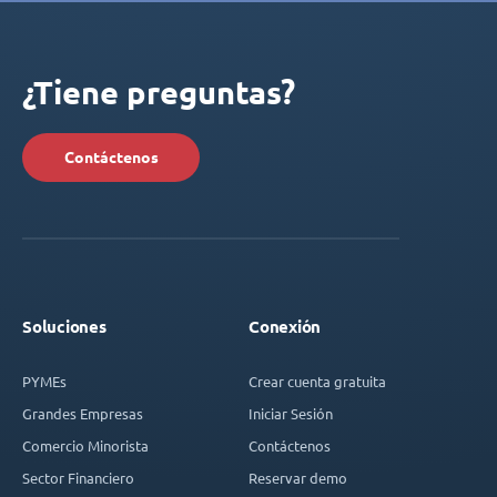
¿Tiene preguntas?
Contáctenos
Soluciones
Conexión
PYMEs
Crear cuenta gratuita
Grandes Empresas
Iniciar Sesión
Comercio Minorista
Contáctenos
Sector Financiero
Reservar demo