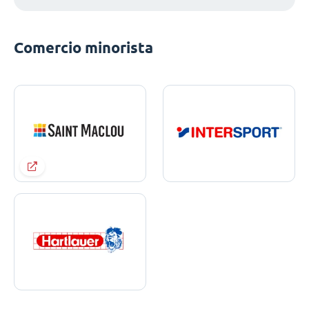
Comercio minorista