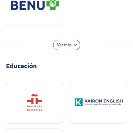
Ver más
Educación