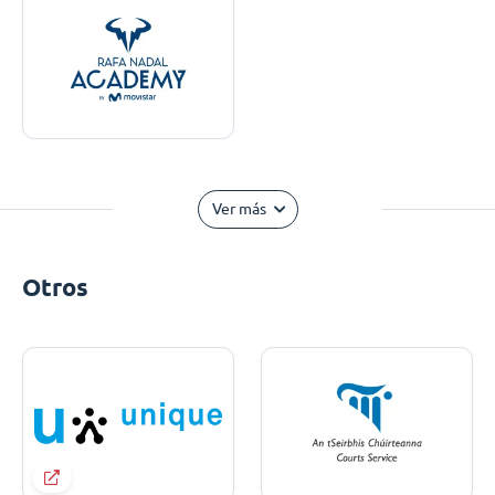
Ver más
Otros