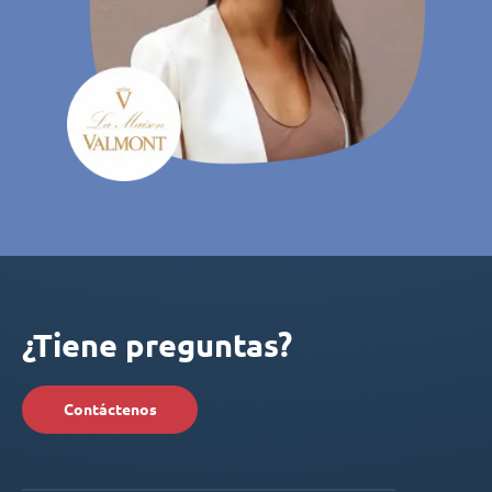
¿Tiene preguntas?
Contáctenos