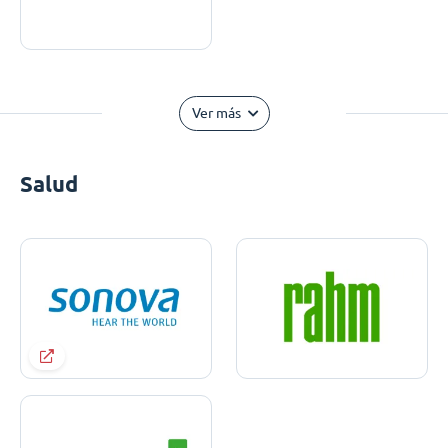
Ver más
Salud