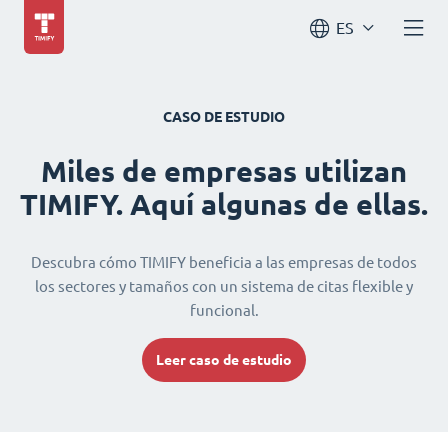
ES
CASO DE ESTUDIO
Miles de empresas utilizan
TIMIFY. Aquí algunas de ellas.
Descubra cómo TIMIFY beneficia a las empresas de todos
los sectores y tamaños con un sistema de citas flexible y
funcional.
Leer caso de estudio