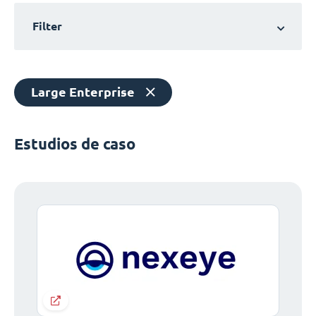
Filter
Large Enterprise
Estudios de caso