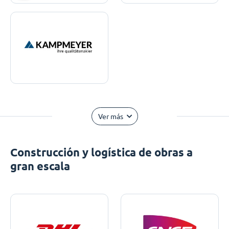
Ver más
Construcción y logística de obras a
gran escala