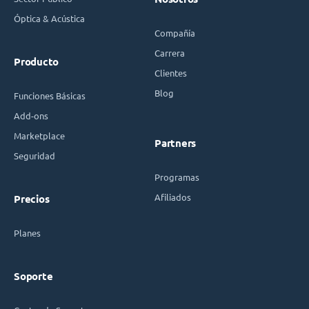
Óptica & Acústica
Compañía
Carrera
Producto
Clientes
Blog
Funciones Básicas
Add-ons
Marketplace
Partners
Seguridad
Programas
Afiliados
Precios
Planes
Soporte