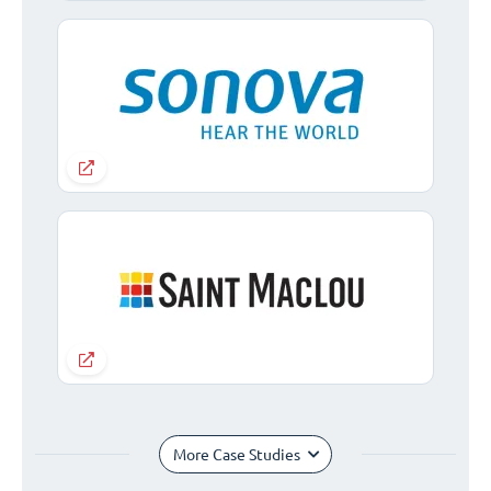
More Case Studies