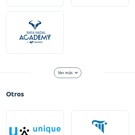
Ver más
Otros