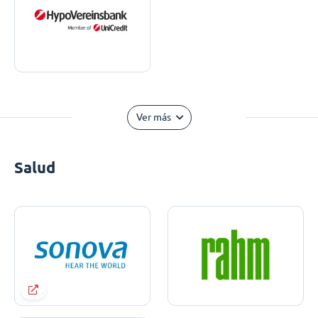
Ver más
Salud