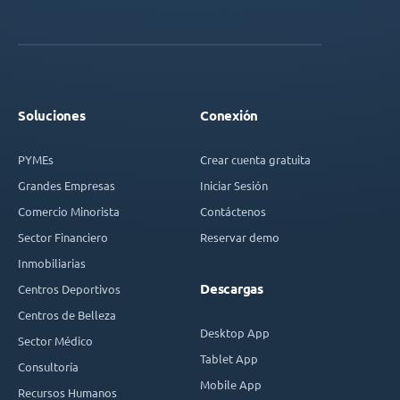
Soluciones
Conexión
PYMEs
Crear cuenta gratuita
Grandes Empresas
Iniciar Sesión
Comercio Minorista
Contáctenos
Sector Financiero
Reservar demo
Inmobiliarias
Descargas
Centros Deportivos
Centros de Belleza
Desktop App
Sector Médico
Tablet App
Consultoría
Mobile App
Recursos Humanos