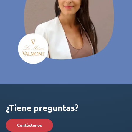
¿Tiene preguntas?
Contáctenos