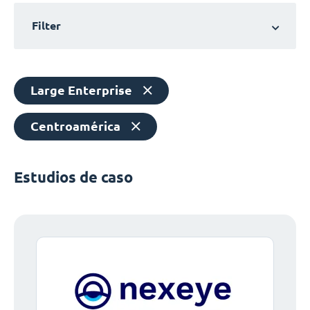
Filter
Large Enterprise
Centroamérica
Estudios de caso