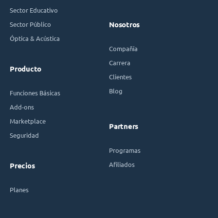
Sector Educativo
Sector Público
Nosotros
Óptica & Acústica
Compañía
Carrera
Producto
Clientes
Blog
Funciones Básicas
Add-ons
Marketplace
Partners
Seguridad
Programas
Afiliados
Precios
Planes