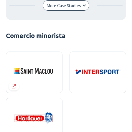
More Case Studies
Comercio minorista