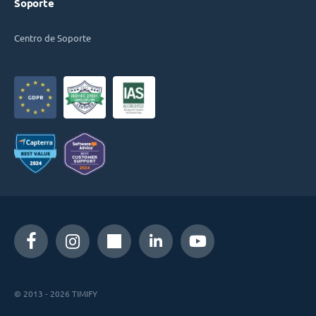
Soporte
Centro de Soporte
© 2013 - 2026 TIMIFY