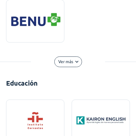
Ver más
Educación