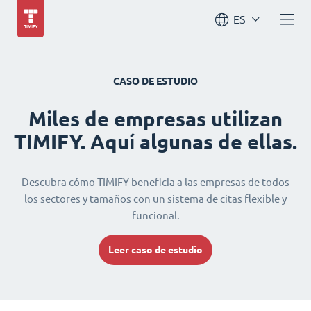
ES
CASO DE ESTUDIO
Miles de empresas utilizan
TIMIFY. Aquí algunas de ellas.
Descubra cómo TIMIFY beneficia a las empresas de todos
los sectores y tamaños con un sistema de citas flexible y
funcional.
Leer caso de estudio