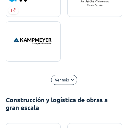
Ver más
Construcción y logística de obras a
gran escala