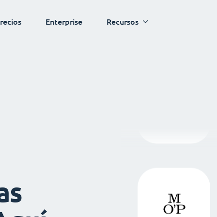
recios
Enterprise
Recursos
as