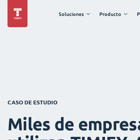
Soluciones
Producto
P
CASO DE ESTUDIO
Miles de empres