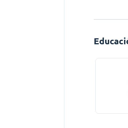
Educaci