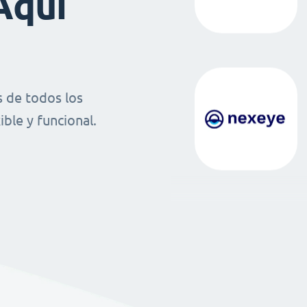
Aquí
 de todos los
ble y funcional.