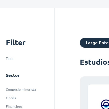
Filter
Large Ente
Todo
Estudio
Sector
Comercio minorista
Óptica
Financiero