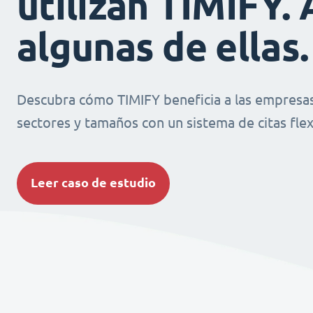
utilizan TIMIFY. 
algunas de ellas.
Descubra cómo TIMIFY beneficia a las empresas
sectores y tamaños con un sistema de citas flexi
Leer caso de estudio