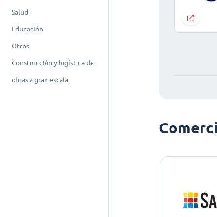
Salud
Educación
Otros
Construcción y logística de
obras a gran escala
Comerci