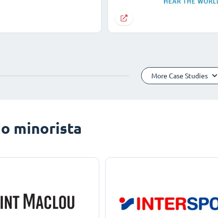
More Case Studies
o minorista