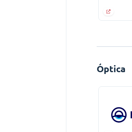
Óptica