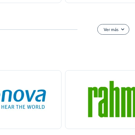
Ver más