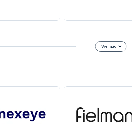
Ver más