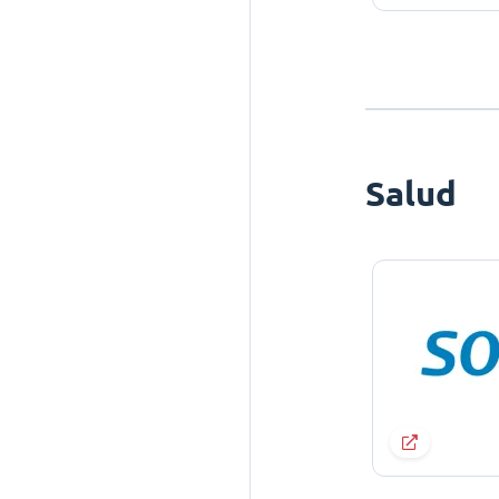
Salud