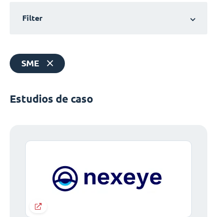
Filter
SME
Estudios de caso