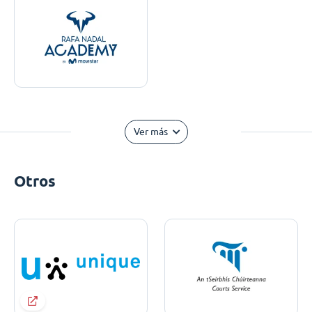
Ver más
Otros