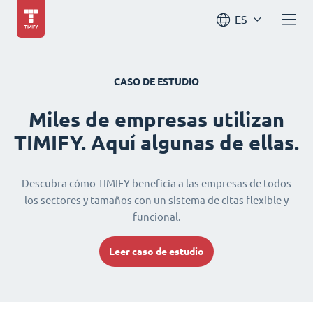
ES
CASO DE ESTUDIO
Miles de empresas utilizan
TIMIFY. Aquí algunas de ellas.
Descubra cómo TIMIFY beneficia a las empresas de todos
los sectores y tamaños con un sistema de citas flexible y
funcional.
Leer caso de estudio