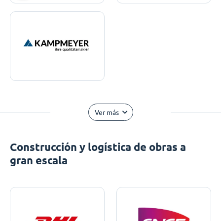
Ver más
Construcción y logística de obras a
gran escala