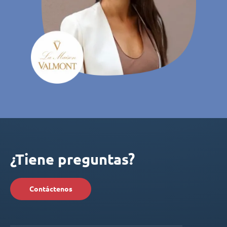
¿Tiene preguntas?
Contáctenos