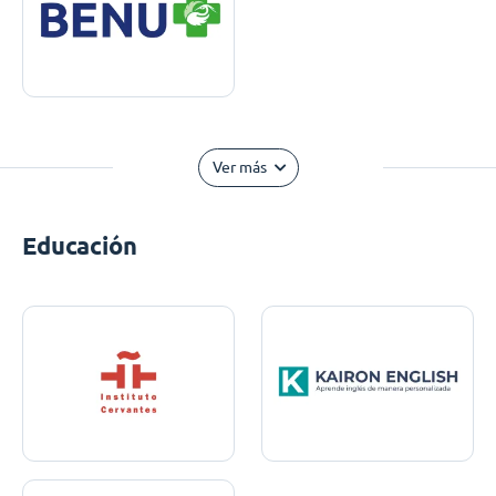
Ver más
Educación