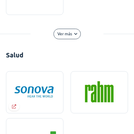
Ver más
Salud