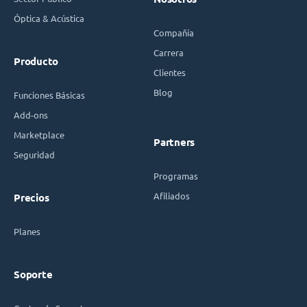
Óptica & Acústica
Compañía
Carrera
Producto
Clientes
Blog
Funciones Básicas
Add-ons
Marketplace
Partners
Seguridad
Programas
Afiliados
Precios
Planes
Soporte