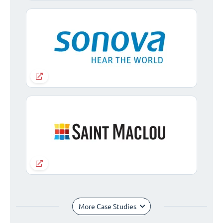
More Case Studies