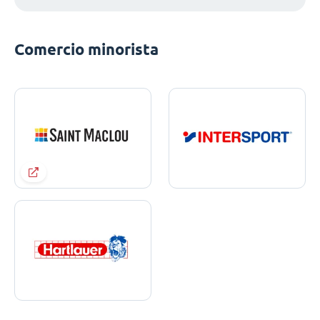
Comercio minorista