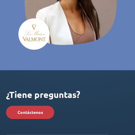
¿Tiene preguntas?
Contáctenos