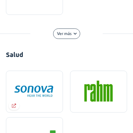
Ver más
Salud