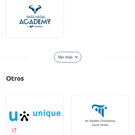
Ver más
Otros