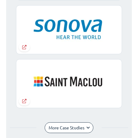
More Case Studies