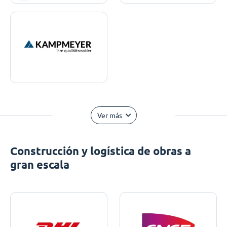
Ver más
Construcción y logística de obras a
gran escala