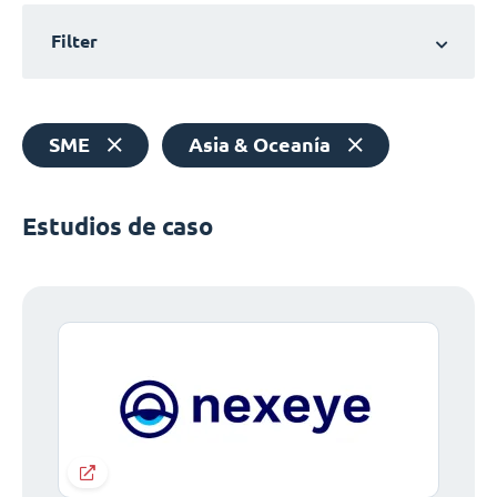
Filter
SME
Asia & Oceanía
Estudios de caso