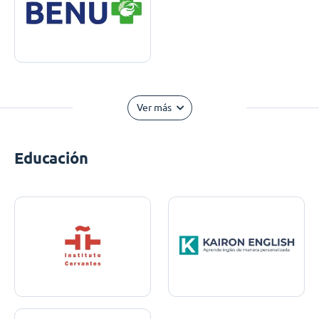
Ver más
Educación