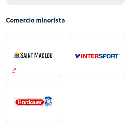
Comercio minorista