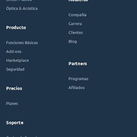
Óptica & Acústica
Compañía
Carrera
Producto
Clientes
Blog
Funciones Básicas
Add-ons
Marketplace
Partners
Seguridad
Programas
Afiliados
Precios
Planes
Soporte