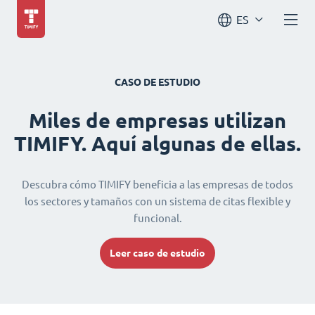
ES
CASO DE ESTUDIO
Miles de empresas utilizan
TIMIFY. Aquí algunas de ellas.
Descubra cómo TIMIFY beneficia a las empresas de todos
los sectores y tamaños con un sistema de citas flexible y
funcional.
Leer caso de estudio