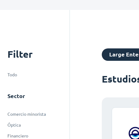
Filter
Large Ente
Todo
Estudio
Sector
Comercio minorista
Óptica
Financiero