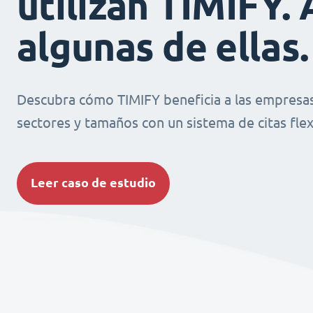
utilizan TIMIFY. 
algunas de ellas.
Descubra cómo TIMIFY beneficia a las empresas
sectores y tamaños con un sistema de citas flexi
Leer caso de estudio