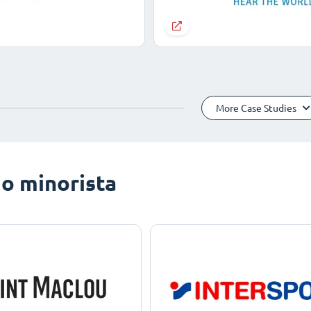
More Case Studies
o minorista