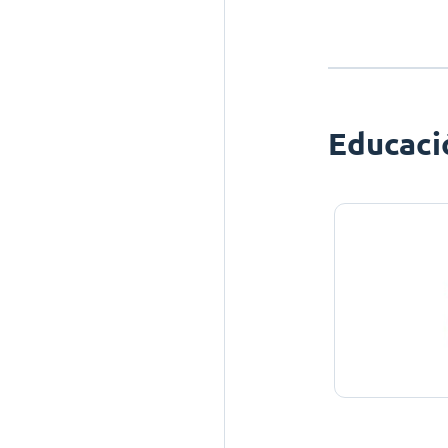
Educaci