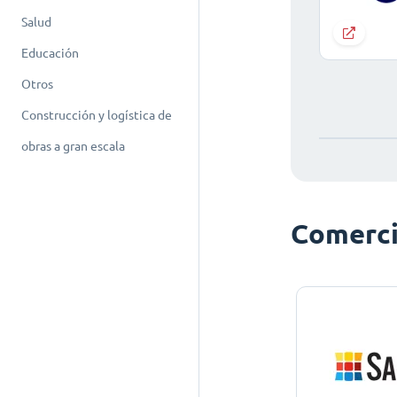
Salud
Educación
Otros
Construcción y logística de
obras a gran escala
Comerci