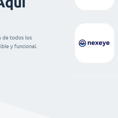
Aquí
 de todos los
ble y funcional.