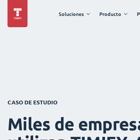
Soluciones
Producto
P
CASO DE ESTUDIO
Miles de empres