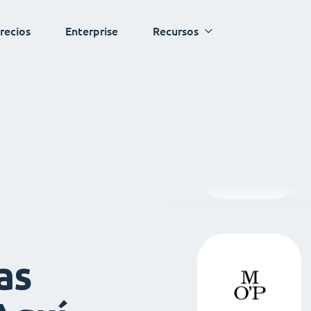
recios
Enterprise
Recursos
as