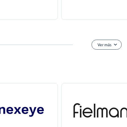
Ver más