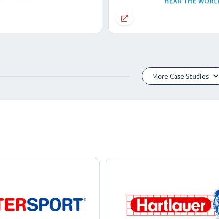
More Case Studies