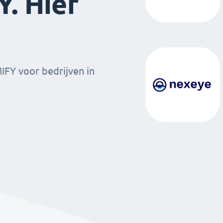
. Hier
MIFY voor bedrijven in