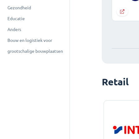
Gezondheid
Educatie
Anders
Bouw en logistiek voor
grootschalige bouwplaatsen
Retail