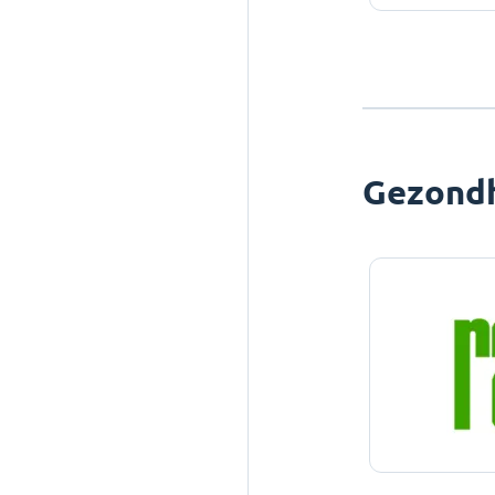
Gezond