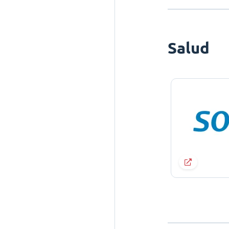
Salud