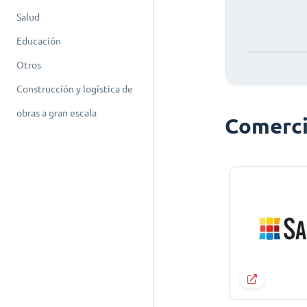
Salud
Educación
Otros
Construcción y logística de
obras a gran escala
Comerci