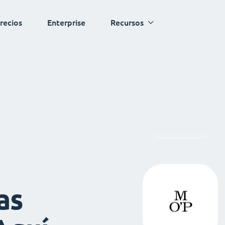
recios
Enterprise
Recursos
as