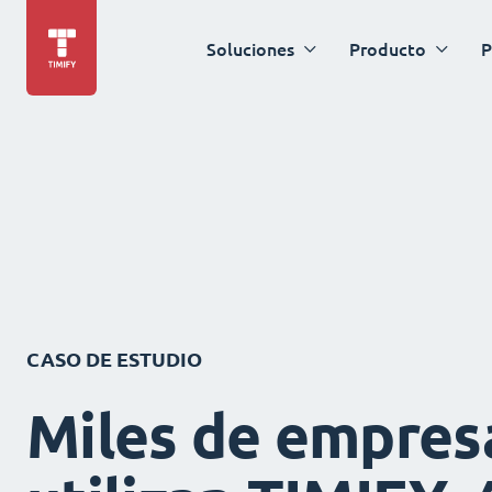
Soluciones
Producto
P
CASO DE ESTUDIO
Miles de empres