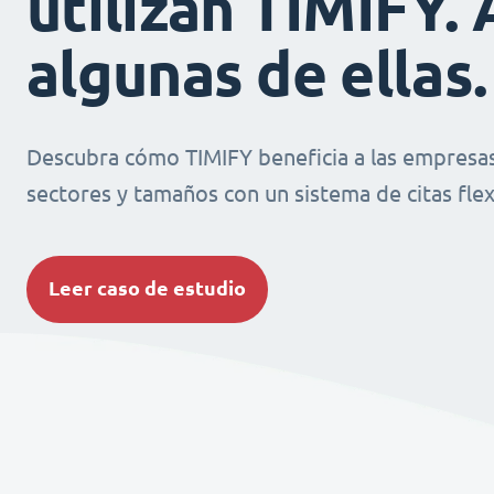
utilizan TIMIFY. 
algunas de ellas.
Descubra cómo TIMIFY beneficia a las empresas
sectores y tamaños con un sistema de citas flexi
Leer caso de estudio