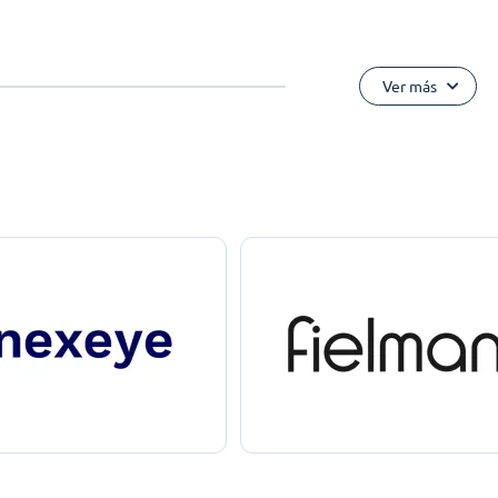
Ver más