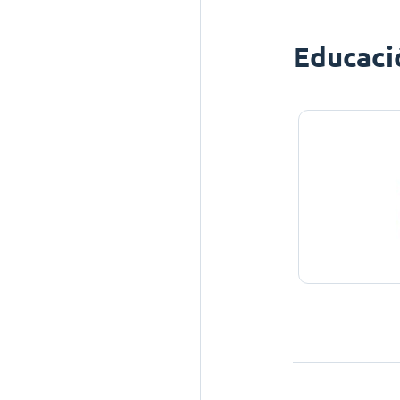
Educaci