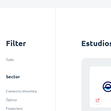
Filter
Estudio
Todo
Sector
Comercio minorista
Óptica
Financiero