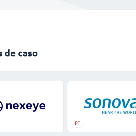
s de caso