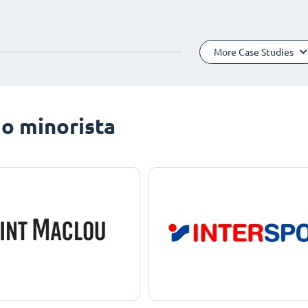
More Case Studies
o minorista