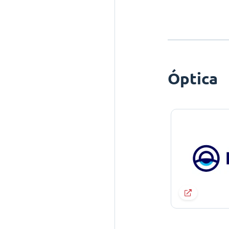
Óptica