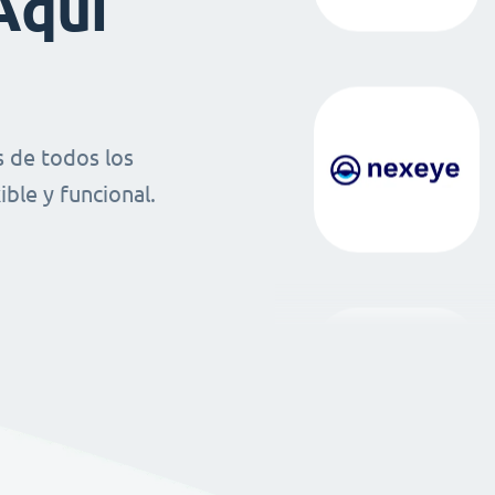
Aquí
 de todos los
ble y funcional.