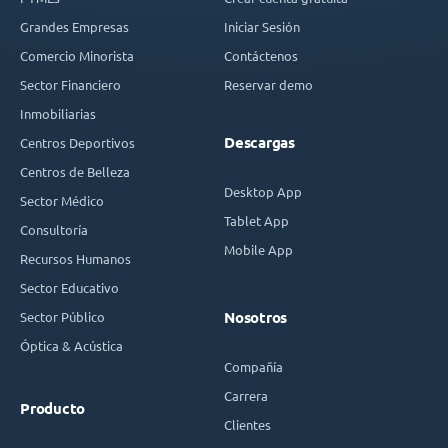
Grandes Empresas
Iniciar Sesión
Comercio Minorista
Contáctenos
Sector Financiero
Reservar demo
Inmobiliarias
Descargas
Centros Deportivos
Centros de Belleza
Desktop App
Sector Médico
Tablet App
Consultoría
Mobile App
Recursos Humanos
Sector Educativo
Sector Público
Nosotros
Óptica & Acústica
Compañía
Carrera
Producto
Clientes