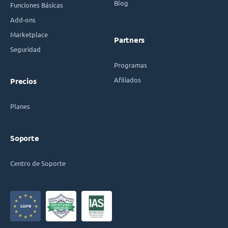
Blog
Funciones Básicas
Add-ons
Marketplace
Partners
Seguridad
Programas
Afiliados
Precios
Planes
Soporte
Centro de Soporte