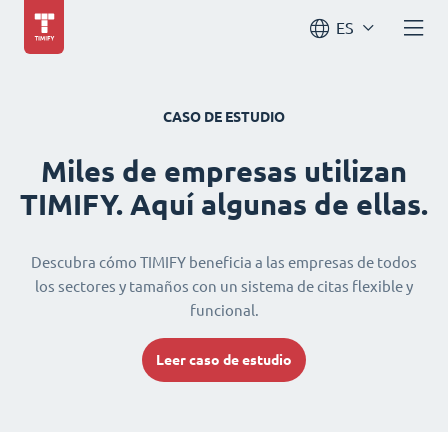
ES
CASO DE ESTUDIO
Miles de empresas utilizan
TIMIFY. Aquí algunas de ellas.
Descubra cómo TIMIFY beneficia a las empresas de todos
los sectores y tamaños con un sistema de citas flexible y
funcional.
Leer caso de estudio