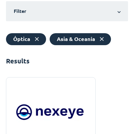
Filter
Óptica
Asia & Oceanía
Results