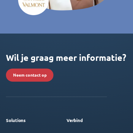
Wil je graag meer informatie?
Neem contact op
Solutions
Verbind