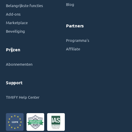
Blog
Belangrijkste functies
Add-ons
Marketplace
Partners
Beveiliging
Programma's
Affiliate
Prijzen
Abonnementen
Support
TIMIFY Help Center