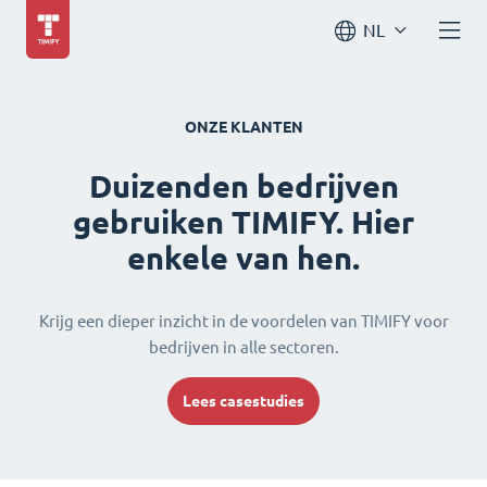
NL
ONZE KLANTEN
Duizenden bedrijven
gebruiken TIMIFY. Hier
enkele van hen.
Krijg een dieper inzicht in de voordelen van TIMIFY voor
bedrijven in alle sectoren.
Lees casestudies