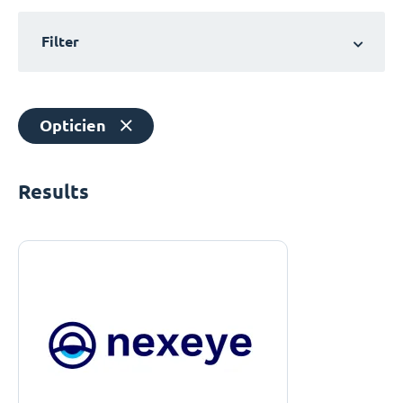
Filter
Opticien
Results