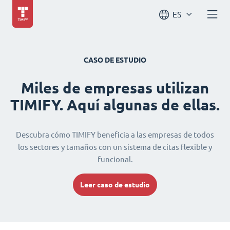
ES
CASO DE ESTUDIO
Miles de empresas utilizan
TIMIFY. Aquí algunas de ellas.
Descubra cómo TIMIFY beneficia a las empresas de todos
los sectores y tamaños con un sistema de citas flexible y
funcional.
Leer caso de estudio