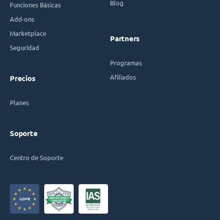
Blog
Funciones Básicas
Add-ons
Marketplace
Partners
Seguridad
Programas
Afiliados
Precios
Planes
Soporte
Centro de Soporte