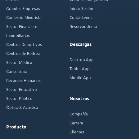
Grandes Empresas
Iniciar Sesión
Comercio Minorista
Contáctenos
Sector Financiero
Reservar demo
Inmobiliarias
Descargas
Centros Deportivos
Centros de Belleza
Desktop App
Sector Médico
Tablet App
Consultoría
Mobile App
Recursos Humanos
Sector Educativo
Sector Público
Nosotros
Óptica & Acústica
Compañía
Carrera
Producto
Clientes