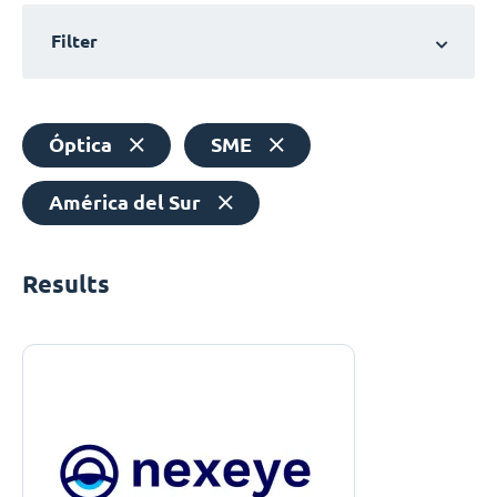
Filter
Óptica
SME
América del Sur
Results