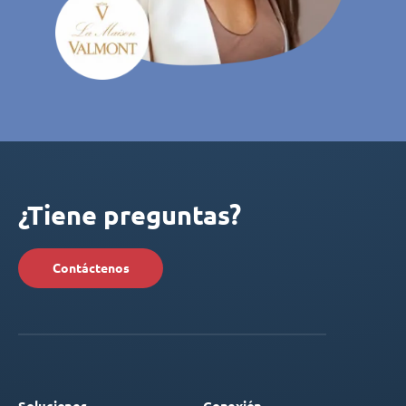
¿Tiene preguntas?
Contáctenos