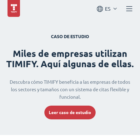
ES
CASO DE ESTUDIO
Miles de empresas utilizan
TIMIFY. Aquí algunas de ellas.
Descubra cómo TIMIFY beneficia a las empresas de todos
los sectores y tamaños con un sistema de citas flexible y
funcional.
Leer caso de estudio