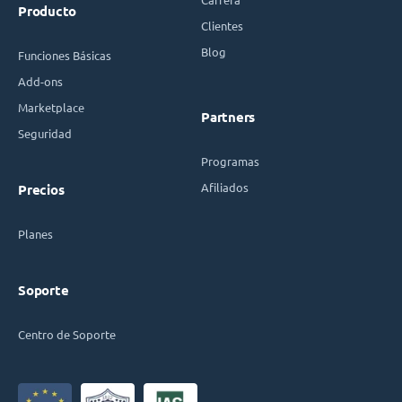
Producto
Clientes
Blog
Funciones Básicas
Add-ons
Marketplace
Partners
Seguridad
Programas
Afiliados
Precios
Planes
Soporte
Centro de Soporte