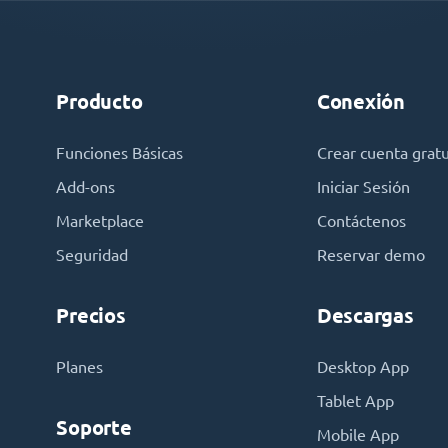
Producto
Conexión
Funciones Básicas
Crear cuenta gratu
Add-ons
Iniciar Sesión
Marketplace
Contáctenos
Seguridad
Reservar demo
Precios
Descargas
Planes
Desktop App
Tablet App
Soporte
Mobile App