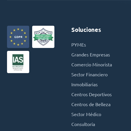
Soluciones
PYMEs
Grandes Empresas
Comercio Minorista
Sector Financiero
Inmobiliarias
Centros Deportivos
Centros de Belleza
Sector Médico
Consultoría