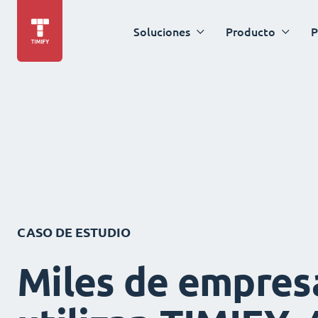
Soluciones
Producto
P
CASO DE ESTUDIO
Miles de empres