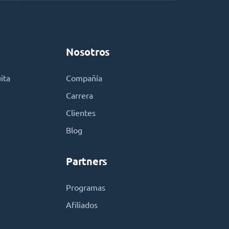
Nosotros
ita
Compañía
Carrera
Clientes
Blog
Partners
Programas
Afiliados