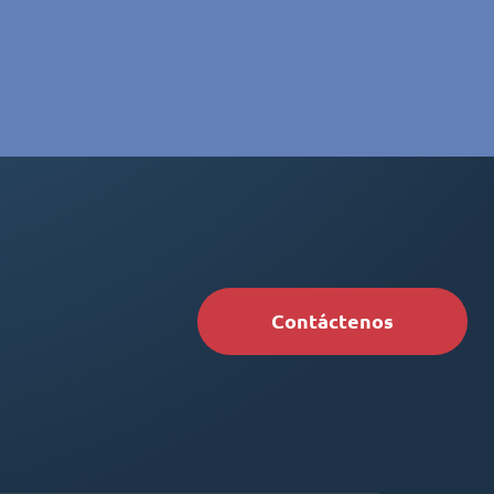
Contáctenos