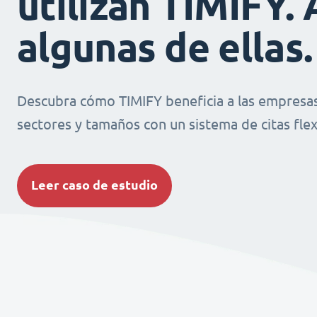
utilizan TIMIFY. 
algunas de ellas.
Descubra cómo TIMIFY beneficia a las empresas
sectores y tamaños con un sistema de citas flexi
Leer caso de estudio