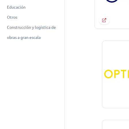
Educación
Otros
Construcción y logística de
obras a gran escala