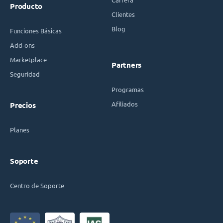
Producto
Clientes
Blog
Funciones Básicas
Add-ons
Marketplace
Partners
Seguridad
Programas
Afiliados
Precios
Planes
Soporte
Centro de Soporte