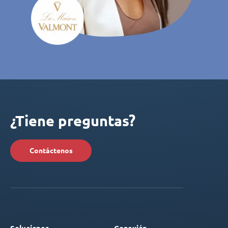
¿Tiene preguntas?
Contáctenos