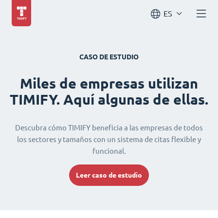
ES
CASO DE ESTUDIO
Miles de empresas utilizan
TIMIFY. Aquí algunas de ellas.
Descubra cómo TIMIFY beneficia a las empresas de todos
los sectores y tamaños con un sistema de citas flexible y
funcional.
Leer caso de estudio